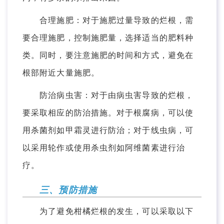
合理施肥：对于施肥过量导致的烂根，需
要合理施肥，控制施肥量，选择适当的肥料种
类。同时，要注意施肥的时间和方式，避免在
根部附近大量施肥。
防治病虫害：对于由病虫害导致的烂根，
要采取相应的防治措施。对于根腐病，可以使
用杀菌剂如甲霜灵进行防治；对于线虫病，可
以采用轮作或使用杀虫剂如阿维菌素进行治
疗。
三、预防措施
为了避免柑橘烂根的发生，可以采取以下