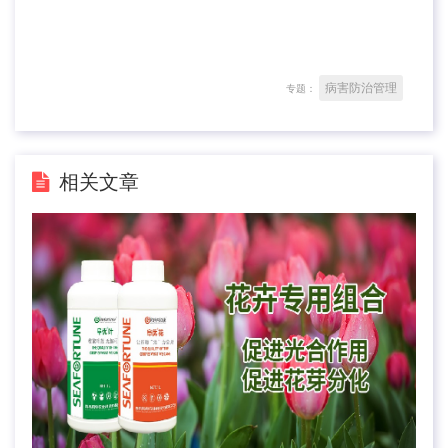
病害防治管理
专题：
相关文章