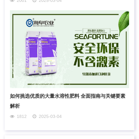
2001
2025-03-04
如何挑选优质的大量水溶性肥料 全面指南与关键要素
解析
1812
2025-03-04