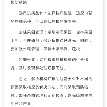
预防措施：
选用抗病品种：选择抗病性强、适应力强
的柑橘品种，可以降低烂根的发生率。
加强果园管理：定期清理果园，保持果园
卫生；合理修剪，保证植株通风透光；同时，
要加强土壤管理，保持土壤肥沃、疏松。
定期检查：定期检查柑橘植株的生长情
况，及时发现和处理烂根问题。
总之，解决柑橘烂根问题需要针对不同的
原因采取相应的解决方法，同时采取预防措
施，加强果园管理和定期检查，以保障柑橘的
生长和产量。