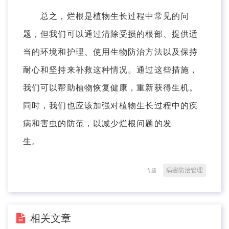
总之，烂根是植物生长过程中常见的问
题，但我们可以通过清除受损的根部、提供适
当的环境和护理、使用生物防治方法以及保持
耐心和坚持来补救这种情况。通过这些措施，
我们可以帮助植物恢复健康，重新获得生机。
同时，我们也应该加强对植物生长过程中的疾
病和害虫的防范，以减少烂根问题的发
生。
病害防治管理
专题：
相关文章