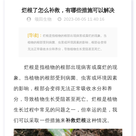
烂根了怎么补救，有哪些措施可以解决
颂田生物
2023-08-05 11:40:16
[导读]：
烂根是指植物的根部出现病害或腐烂的现象。当
植物的根部受到病菌、虫害或环境因素的影响，根部会变得
无法正常吸收水分和养分，导致植物生长受阻甚至死亡。
烂根是指植物的根部出现病害或腐烂的现
象。当植物的根部受到病菌、虫害或环境因素
的影响，根部会变得无法正常吸收水分和养
分，导致植物生长受阻甚至死亡。烂根是植物
生长过程中常见的问题之一，但幸运的是，我
们可以采取一些措施来
补救烂根
这种情况。