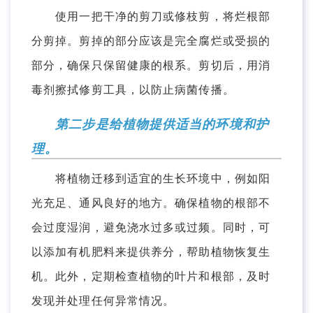
使用一把干净的剪刀或修枝剪，将烂根部
分剪掉。剪掉的部分应该是完全腐烂或受损的
部分，确保只保留健康的根系。剪切后，用消
毒剂擦拭修剪工具，以防止病菌传播。
第二步是给植物提供适当的环境和护
理。
将植物迁移到适宜的生长环境中，例如阳
光充足、通风良好的地方。确保植物的根部不
会过度湿润，避免浇水过多或过频。同时，可
以添加有机肥料来提供养分，帮助植物恢复生
机。此外，定期检查植物的叶片和根部，及时
发现并处理任何异常情况。