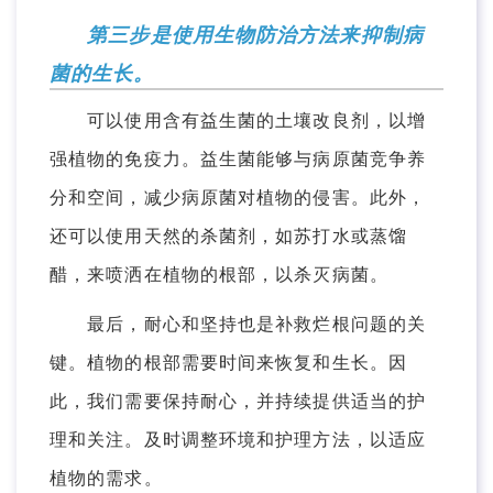
第三步是使用生物防治方法来抑制病
菌的生长。
可以使用含有益生菌的土壤改良剂，以增
强植物的免疫力。益生菌能够与病原菌竞争养
分和空间，减少病原菌对植物的侵害。此外，
还可以使用天然的杀菌剂，如苏打水或蒸馏
醋，来喷洒在植物的根部，以杀灭病菌。
最后，耐心和坚持也是补救烂根问题的关
键。植物的根部需要时间来恢复和生长。因
此，我们需要保持耐心，并持续提供适当的护
理和关注。及时调整环境和护理方法，以适应
植物的需求。