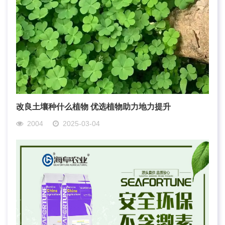
改良土壤种什么植物 优选植物助力地力提升
2004
2025-03-04