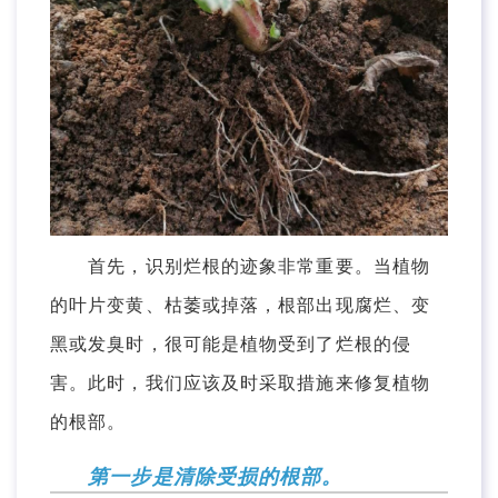
首先，识别烂根的迹象非常重要。当植物
的叶片变黄、枯萎或掉落，根部出现腐烂、变
黑或发臭时，很可能是植物受到了烂根的侵
害。此时，我们应该及时采取措施来修复植物
的根部。
第一步是清除受损的根部。