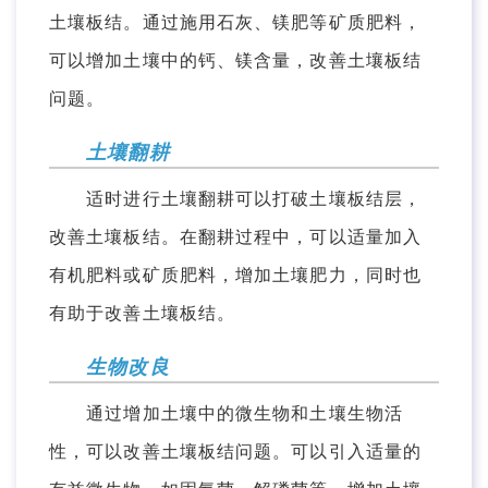
土壤板结。通过施用石灰、镁肥等矿质肥料，
可以增加土壤中的钙、镁含量，改善土壤板结
问题。
土壤翻耕
适时进行土壤翻耕可以打破土壤板结层，
改善土壤板结。在翻耕过程中，可以适量加入
有机肥料或矿质肥料，增加土壤肥力，同时也
有助于改善土壤板结。
生物改良
通过增加土壤中的微生物和土壤生物活
性，可以改善土壤板结问题。可以引入适量的