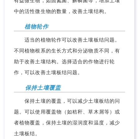
有益微生物，如固氮菌、解磷菌等，增加土壤
中的活性微生物的数量，改善土壤结构。
植物轮作
适当的植物轮作可以改善土壤板结问题。
不同植物根系的生长方式和分泌物质不同，有
助于改善土壤结构。选择适合的作物进行轮
作，可以改善土壤板结问题。
保持土壤覆盖
保持土壤的覆盖，可以减少土壤板结的问
题。可以使用覆盖物（如秸秆、草木屑等）或
者植物覆盖，保持土壤的湿润度和温度，减少
土壤板结。