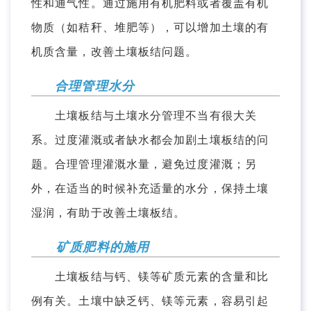
性和通气性。通过施用有机肥料或者覆盖有机
物质（如秸秆、堆肥等），可以增加土壤的有
机质含量，改善土壤板结问题。
合理管理水分
土壤板结与土壤水分管理不当有很大关
系。过度灌溉或者缺水都会加剧土壤板结的问
题。合理管理灌溉水量，避免过度灌溉；另
外，在适当的时候补充适量的水分，保持土壤
湿润，有助于改善土壤板结。
矿质肥料的施用
土壤板结与钙、镁等矿质元素的含量和比
例有关。土壤中缺乏钙、镁等元素，容易引起