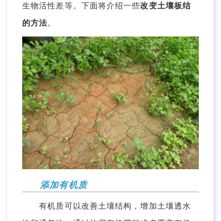
生物活性差等。下面将介绍一些
改变土壤板结
的方法
。
添加有机质
有机质可以改善土壤结构，增加土壤透水