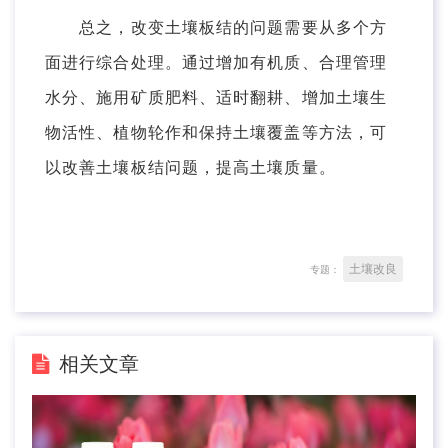
总之，改变土壤板结的问题需要从多个方
面进行综合处理。通过增加有机质、合理管理
水分、施用矿质肥料、适时翻耕、增加土壤生
物活性、植物轮作和保持土壤覆盖等方法，可
以改善土壤板结问题，提高土壤质量。
土壤改良
专题：
相关文章