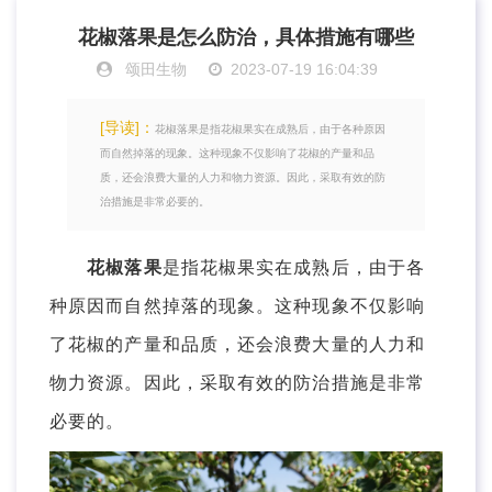
花椒落果是怎么防治，具体措施有哪些
颂田生物
2023-07-19 16:04:39
[导读]：
花椒落果是指花椒果实在成熟后，由于各种原因
而自然掉落的现象。这种现象不仅影响了花椒的产量和品
质，还会浪费大量的人力和物力资源。因此，采取有效的防
治措施是非常必要的。
花椒落果
是指花椒果实在成熟后，由于各
种原因而自然掉落的现象。这种现象不仅影响
了花椒的产量和品质，还会浪费大量的人力和
物力资源。因此，采取有效的防治措施是非常
必要的。