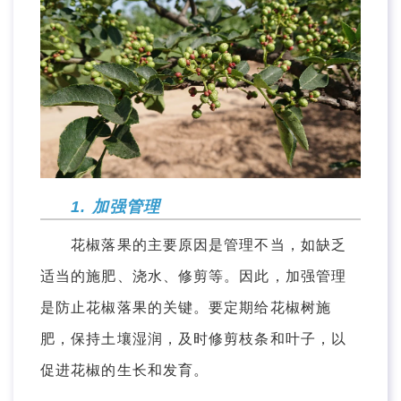
1. 加强管理
花椒落果的主要原因是管理不当，如缺乏
适当的施肥、浇水、修剪等。因此，加强管理
是防止花椒落果的关键。要定期给花椒树施
肥，保持土壤湿润，及时修剪枝条和叶子，以
促进花椒的生长和发育。