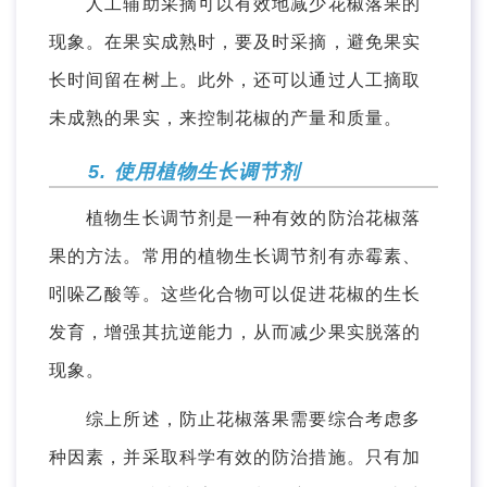
人工辅助采摘可以有效地减少花椒落果的
现象。在果实成熟时，要及时采摘，避免果实
长时间留在树上。此外，还可以通过人工摘取
未成熟的果实，来控制花椒的产量和质量。
5. 使用植物生长调节剂
植物生长调节剂是一种有效的防治花椒落
果的方法。常用的植物生长调节剂有赤霉素、
吲哚乙酸等。这些化合物可以促进花椒的生长
发育，增强其抗逆能力，从而减少果实脱落的
现象。
综上所述，防止花椒落果需要综合考虑多
种因素，并采取科学有效的防治措施。只有加