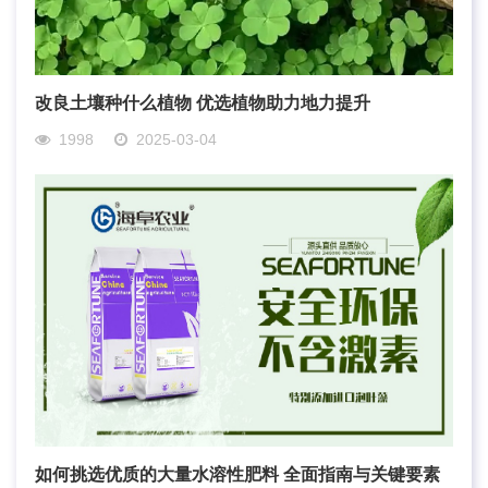
改良土壤种什么植物 优选植物助力地力提升
1998
2025-03-04
如何挑选优质的大量水溶性肥料 全面指南与关键要素