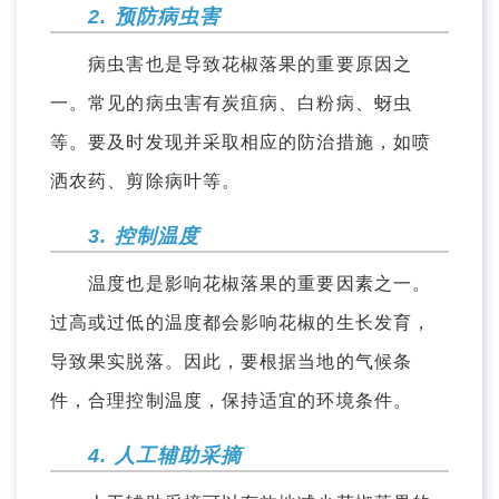
2. 预防病虫害
病虫害也是导致花椒落果的重要原因之
一。常见的病虫害有炭疽病、白粉病、蚜虫
等。要及时发现并采取相应的防治措施，如喷
洒农药、剪除病叶等。
3. 控制温度
温度也是影响花椒落果的重要因素之一。
过高或过低的温度都会影响花椒的生长发育，
导致果实脱落。因此，要根据当地的气候条
件，合理控制温度，保持适宜的环境条件。
4. 人工辅助采摘