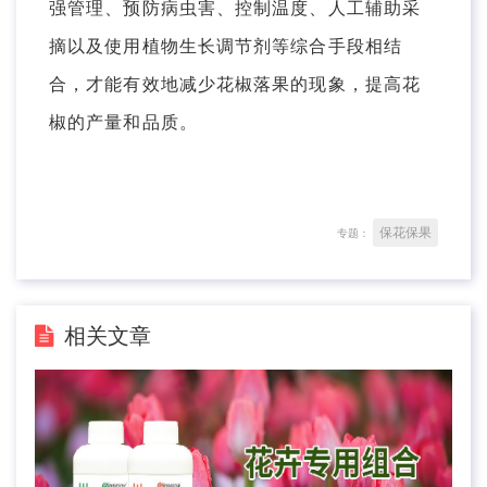
强管理、预防病虫害、控制温度、人工辅助采
摘以及使用植物生长调节剂等综合手段相结
合，才能有效地减少花椒落果的现象，提高花
椒的产量和品质。
保花保果
专题：
相关文章