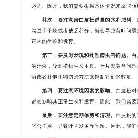
起的。因此，我们需要根据具体情况来采取相
其次，要注意给白皮松适量的水和肥料
。
壤过于干燥或者缺乏养分，就会导致黄叶问题
正常的生长和发育。
第三，要及时发现和处理病虫害问题
。白
的汁液，导致植物生长不良、叶片发黄等问题
药或者其他生物防治方法来控制它们的数量。
第四，要注意环境因素的影响
。白皮松对
都会影响其正常生长和发育。因此，我们需要
最后，要注意定期修剪和清理
。白皮松的
光合作用，导致叶片发黄等问题。因此，我们