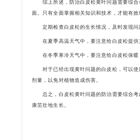
综上所述，防治白皮松黄叶问题需要综合考
面。只有全面掌握相关知识和技术，才能有效
定期检查白皮松的生长情况，及时发现问
在夏季高温天气中，要注意给白皮松提供充
在冬季寒冷天气中，要注意给白皮松保暖
对于已经出现黄叶问题的白皮松，可以使用
剂量，以免对植物造成伤害。
总之，白皮松黄叶问题的防治需要综合考虑
康茁壮地生长。