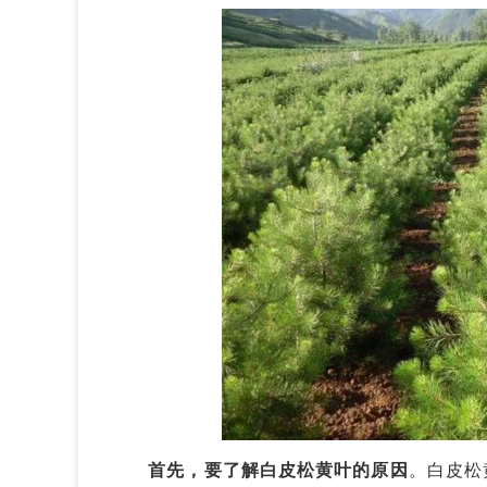
首先，要了解白皮松黄叶的原因
。白皮松