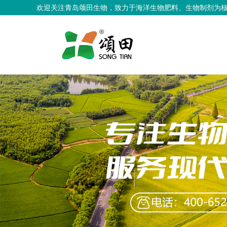
欢迎关注青岛颂田生物，致力于海洋生物肥料、生物制剂为