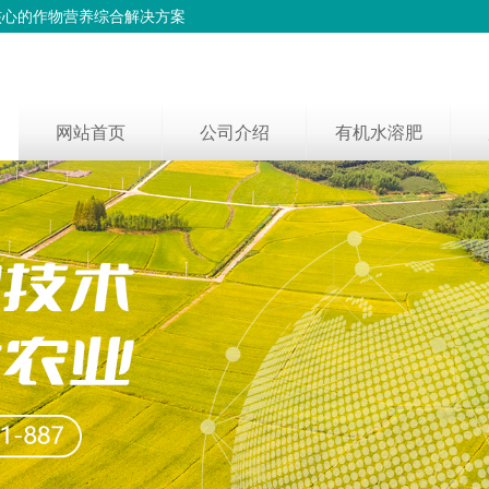
核心的作物营养综合解决方案
网站首页
公司介绍
有机水溶肥