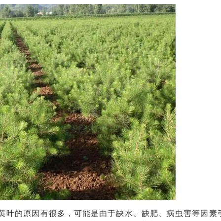
黄叶的原因有很多，可能是由于缺水、缺肥、病虫害等因素