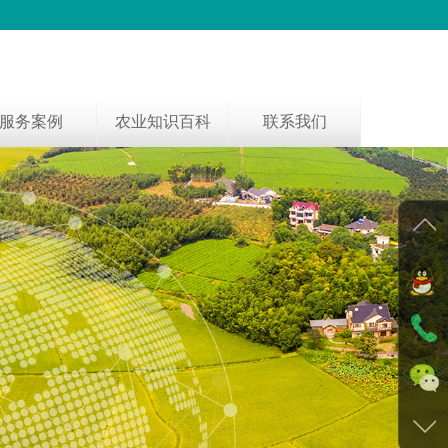
服务案例
农业知识百科
联系我们