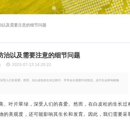
治以及需要注意的细节问题
防治以及需要注意的细节问题
物
2023-07-13 14:20:23
深受人们的喜爱。然而，在白皮松的生长过程中，常常会出现黄叶的情况，这不仅会影响植物
、叶片翠绿，深受人们的喜爱。然而，在白皮松的生长过
物的美观度，还可能影响其生长和发育。因此，我们需要采