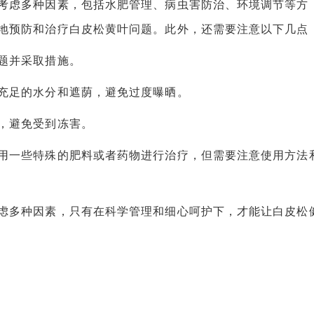
虑多种因素，包括水肥管理、病虫害防治、环境调节等方
地预防和治疗白皮松黄叶问题。此外，还需要注意以下几点
题并采取措施。
足的水分和遮荫，避免过度曝晒。
，避免受到冻害。
一些特殊的肥料或者药物进行治疗，但需要注意使用方法
多种因素，只有在科学管理和细心呵护下，才能让白皮松