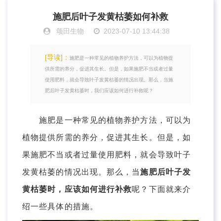
施肥后叶子发黄枯萎如何补救
颂田生物
2023-07-10 13:44:38
[导读]：
施肥是一种常见的植物养护方法，可以为植物提
供所需的养分，促进其生长。但是，如果施肥不当或者过量
使用肥料，就会导致叶子发黄枯萎的情况出现。那么，当施
肥后叶子发黄枯萎时，我们应该如何进行补救呢？
施肥是一种常见的植物养护方法，可以为
植物提供所需的养分，促进其生长。但是，如
果施肥不当或者过量使用肥料，就会导致叶子
发黄枯萎的情况出现。那么，当
施肥后叶子发
黄枯萎时，应该如何进行补救
呢？下面就来介
绍一些具体的措施。