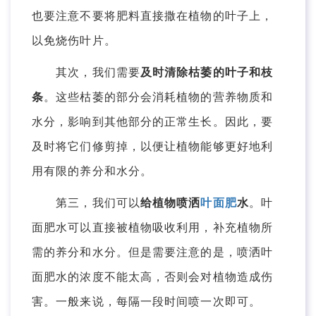
也要注意不要将肥料直接撒在植物的叶子上，
以免烧伤叶片。
其次，我们需要
及时清除枯萎的叶子和枝
条
。这些枯萎的部分会消耗植物的营养物质和
水分，影响到其他部分的正常生长。因此，要
及时将它们修剪掉，以便让植物能够更好地利
用有限的养分和水分。
第三，我们可以
给植物喷洒
叶面肥
水
。叶
面肥水可以直接被植物吸收利用，补充植物所
需的养分和水分。但是需要注意的是，喷洒叶
面肥水的浓度不能太高，否则会对植物造成伤
害。一般来说，每隔一段时间喷一次即可。