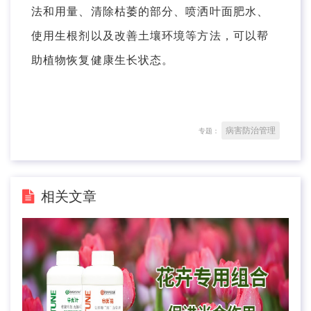
法和用量、清除枯萎的部分、喷洒叶面肥水、
使用生根剂以及改善土壤环境等方法，可以帮
助植物恢复健康生长状态。
病害防治管理
专题：
相关文章