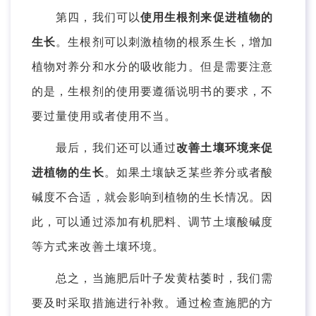
第四，我们可以
使用生根剂来促进植物的
生长
。生根剂可以刺激植物的根系生长，增加
植物对养分和水分的吸收能力。但是需要注意
的是，生根剂的使用要遵循说明书的要求，不
要过量使用或者使用不当。
最后，我们还可以通过
改善土壤环境来促
进植物的生长
。如果土壤缺乏某些养分或者酸
碱度不合适，就会影响到植物的生长情况。因
此，可以通过添加有机肥料、调节土壤酸碱度
等方式来改善土壤环境。
总之，当施肥后叶子发黄枯萎时，我们需
要及时采取措施进行补救。通过检查施肥的方