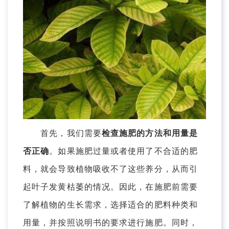
首先，我们需要
检查施肥的方法和用量是
否正确
。如果施肥过量或者使用了不合适的肥
料，就会导致植物吸收不了这些养分，从而引
起叶子发黄枯萎的情况。因此，在施肥前需要
了解植物的生长需求，选择适合的肥料种类和
用量，并按照说明书的要求进行施肥。同时，