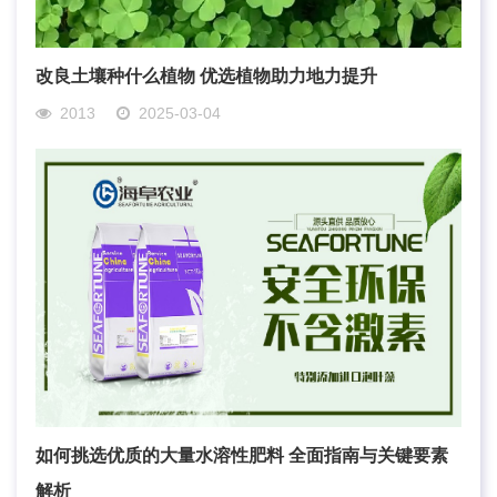
改良土壤种什么植物 优选植物助力地力提升
2013
2025-03-04
如何挑选优质的大量水溶性肥料 全面指南与关键要素
解析