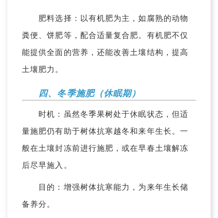
肥料选择：以有机肥为主，如腐熟的动物
粪便、饼肥等，配合适量复合肥。有机肥不仅
能提供全面的营养，还能改善土壤结构，提高
土壤肥力。
四、冬季施肥（休眠期）
时机：虽然冬季果树处于休眠状态，但适
量施肥仍有助于树体抗寒越冬和来年生长。一
般在土壤封冻前进行施肥，或在早春土壤解冻
后尽早施入。
目的：增强树体抗寒能力，为来年生长储
备养分。