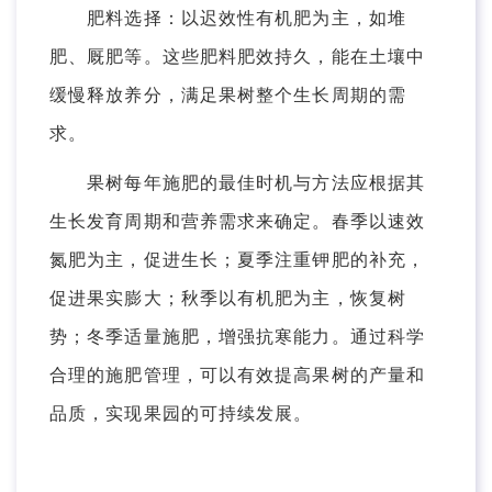
肥料选择：以迟效性有机肥为主，如堆
肥、厩肥等。这些肥料肥效持久，能在土壤中
缓慢释放养分，满足果树整个生长周期的需
求。
果树每年施肥的最佳时机与方法应根据其
生长发育周期和营养需求来确定。春季以速效
氮肥为主，促进生长；夏季注重钾肥的补充，
促进果实膨大；秋季以有机肥为主，恢复树
势；冬季适量施肥，增强抗寒能力。通过科学
合理的施肥管理，可以有效提高果树的产量和
品质，实现果园的可持续发展。