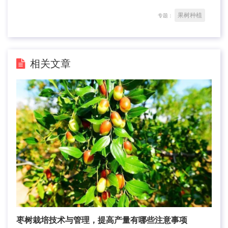
果树种植
专题：
相关文章
枣树栽培技术与管理，提高产量有哪些注意事项