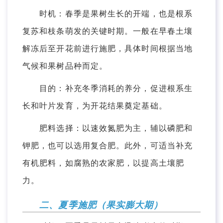
时机：春季是果树生长的开端，也是根系
复苏和枝条萌发的关键时期。一般在早春土壤
解冻后至开花前进行施肥，具体时间根据当地
气候和果树品种而定。
目的：补充冬季消耗的养分，促进根系生
长和叶片发育，为开花结果奠定基础。
肥料选择：以速效氮肥为主，辅以磷肥和
钾肥，也可以选用复合肥。此外，可适当补充
有机肥料，如腐熟的农家肥，以提高土壤肥
力。
二、夏季施肥（果实膨大期）