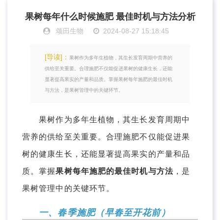
果树每年什么时候施肥 最佳时机与方法分析
颂田生物
2024-08-27 15:18:45
[导读]：
果树作为多年生植物，其生长发育周期中营养的
供给至关重要。合理施肥不仅能促进果树的健康生长，还能
显著提高果实的产量和品质。掌握果树每年施肥的最佳时机
与方法，是果树管理中的关键环节。
果树作为多年生植物，其生长发育周期中
营养的供给至关重要。合理施肥不仅能促进果
树的健康生长，还能显著提高果实的产量和品
质。掌握
果树每年施肥的最佳时机与方法
，是
果树管理中的关键环节。
一、春季施肥（早春至开花前）