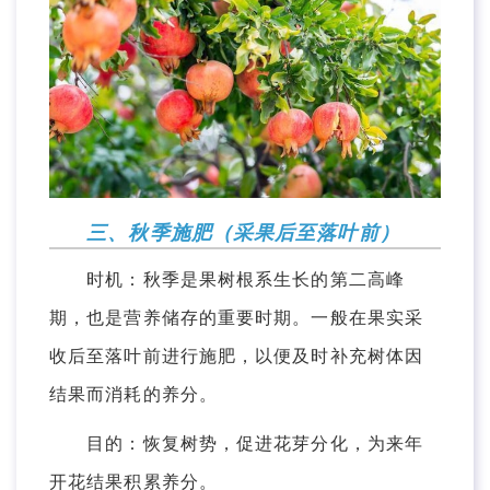
三、秋季施肥（采果后至落叶前）
时机：秋季是果树根系生长的第二高峰
期，也是营养储存的重要时期。一般在果实采
收后至落叶前进行施肥，以便及时补充树体因
结果而消耗的养分。
目的：恢复树势，促进花芽分化，为来年
开花结果积累养分。