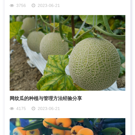
3756
2023-06-21
网纹瓜的种植与管理方法经验分享
4175
2023-06-21