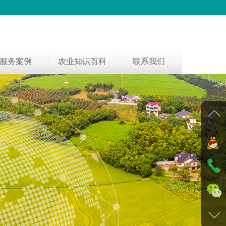
服务案例
农业知识百科
联系我们