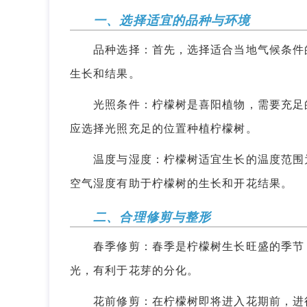
一、选择适宜的品种与环境
品种选择：首先，选择适合当地气候条件的
生长和结果。
光照条件：柠檬树是喜阳植物，需要充足的
应选择光照充足的位置种植柠檬树。
温度与湿度：柠檬树适宜生长的温度范围为1
空气湿度有助于柠檬树的生长和开花结果。
二、合理修剪与整形
春季修剪：春季是柠檬树生长旺盛的季节，
光，有利于花芽的分化。
花前修剪：在柠檬树即将进入花期前，进行