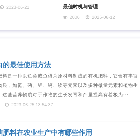
最佳时机与管理
2023-06-21
2006
2025-06-12
白的最佳使用方法
肥料是一种以鱼类或鱼蛋为原材料制成的有机肥料，它含有丰富
物质，如氮、磷、钾、钙、镁等元素以及多种微量元素和植物生
。这些营养物质对于作物的生长发育和产量提高有着极为···
2023-06-25 13:54:37
糖肥料在农业生产中有哪些作用