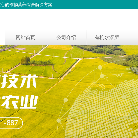
核心的作物营养综合解决方案
网站首页
公司介绍
有机水溶肥