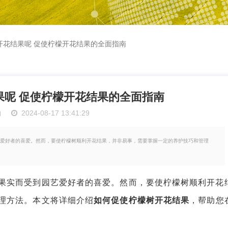
开花结果呢 促使柠檬开花结果的全面指南
果呢 促使柠檬开花结果的全面指南
物
2024-08-17 13:41:29
爱好者的喜爱。然而，要使柠檬树顺利开花结果，并非易事，需要掌握一定的养护技巧和管理
实而受到园艺爱好者的喜爱。然而，要使柠檬树顺利开花
理方法。本文将详细介绍
如何促使柠檬树开花结果
，帮助您