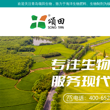
欢迎关注青岛颂田生物，致力于海洋生物肥料、生物制剂为