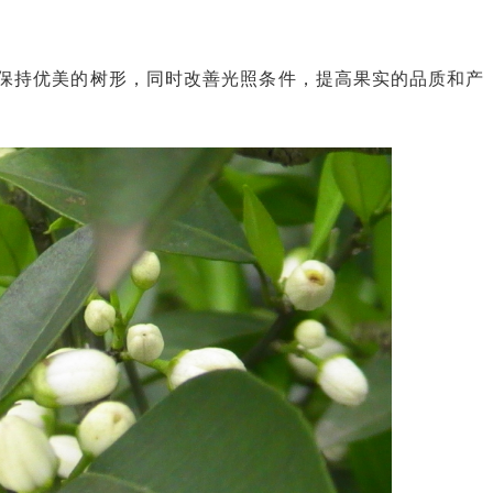
持优美的树形，同时改善光照条件，提高果实的品质和产