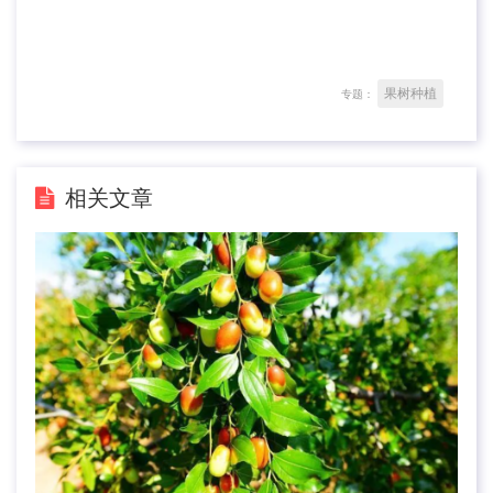
果树种植
专题：
相关文章