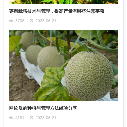
枣树栽培技术与管理，提高产量有哪些注意事项
3768
2023-06-21
网纹瓜的种植与管理方法经验分享
4181
2023-06-21