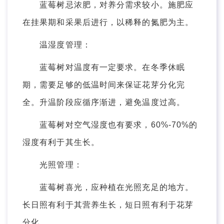
蓝莓树忌浓肥，对养分需求较小。施肥应
在挂果期和采果后进行，以稀释的氮肥为主。
温湿度管理：
蓝莓树对温度有一定要求。在冬季休眠
期，需要足够的低温时间来保证花芽分化完
全。升温阶段应循序渐进，避免温度过高。
蓝莓树对空气湿度也有要求，60%-70%的
湿度有利于其生长。
光照管理：
蓝莓树喜光，应种植在光照充足的地方。
长日照有利于其营养生长，短日照有利于花芽
分化。