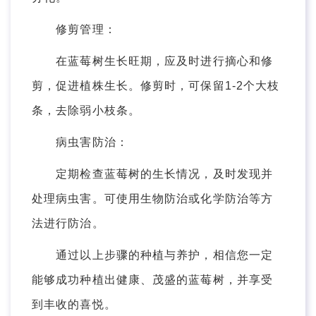
修剪管理：
在蓝莓树生长旺期，应及时进行摘心和修
剪，促进植株生长。修剪时，可保留1-2个大枝
条，去除弱小枝条。
病虫害防治：
定期检查蓝莓树的生长情况，及时发现并
处理病虫害。可使用生物防治或化学防治等方
法进行防治。
通过以上步骤的种植与养护，相信您一定
能够成功种植出健康、茂盛的蓝莓树，并享受
到丰收的喜悦。