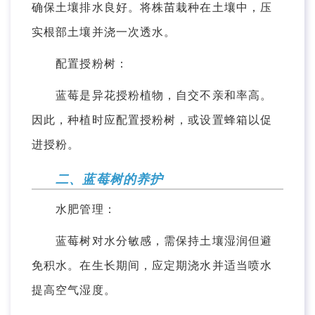
确保土壤排水良好。将株苗栽种在土壤中，压
实根部土壤并浇一次透水。
配置授粉树：
蓝莓是异花授粉植物，自交不亲和率高。
因此，种植时应配置授粉树，或设置蜂箱以促
进授粉。
二、蓝莓树的养护
水肥管理：
蓝莓树对水分敏感，需保持土壤湿润但避
免积水。在生长期间，应定期浇水并适当喷水
提高空气湿度。