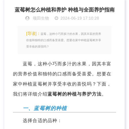
蓝莓树怎么种植和养护 种植与全面养护指南
颂田生物
2024-06-19 17:10:28
[导读]：
蓝莓，这种小巧而多汁的水果，因其丰富的营养
价值和独特的口感而备受喜爱。想要在家中种植蓝莓树并享
受丰收的喜悦吗？
蓝莓，这种小巧而多汁的水果，因其丰富
的营养价值和独特的口感而备受喜爱。想要在
家中种植蓝莓树并享受丰收的喜悦吗？下面，
我们将详细介绍
蓝莓树的种植与养护方法
。
一、蓝莓树的种植
选择合适的品种：