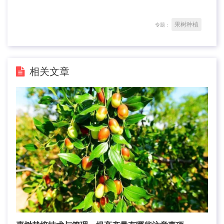
果树种植
专题：
相关文章