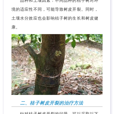
品种和土壤因素：不同品种的桔子树对环
境的适应性不同，可能导致树皮开裂。同时，
土壤水分效应也会影响桔子树的生长和树皮健
康。
二、桔子树皮开裂的治疗方法
针对桔子树皮开裂的问题，可以采取以下