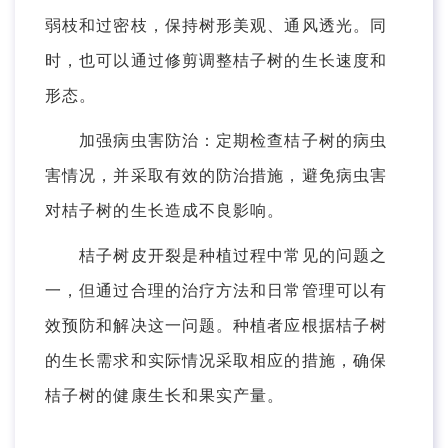
弱枝和过密枝，保持树形美观、通风透光。同
时，也可以通过修剪调整桔子树的生长速度和
形态。
加强病虫害防治：定期检查桔子树的病虫
害情况，并采取有效的防治措施，避免病虫害
对桔子树的生长造成不良影响。
桔子树皮开裂是种植过程中常见的问题之
一，但通过合理的治疗方法和日常管理可以有
效预防和解决这一问题。种植者应根据桔子树
的生长需求和实际情况采取相应的措施，确保
桔子树的健康生长和果实产量。