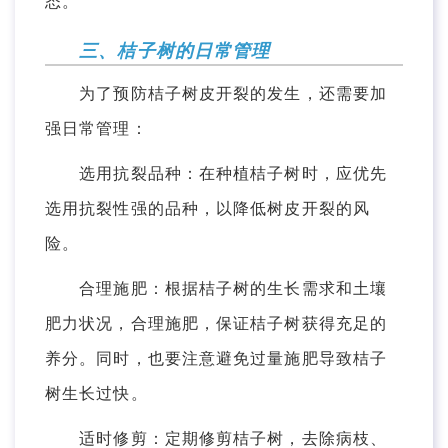
态。
三、桔子树的日常管理
为了预防桔子树皮开裂的发生，还需要加
强日常管理：
选用抗裂品种：在种植桔子树时，应优先
选用抗裂性强的品种，以降低树皮开裂的风
险。
合理施肥：根据桔子树的生长需求和土壤
肥力状况，合理施肥，保证桔子树获得充足的
养分。同时，也要注意避免过量施肥导致桔子
树生长过快。
适时修剪：定期修剪桔子树，去除病枝、