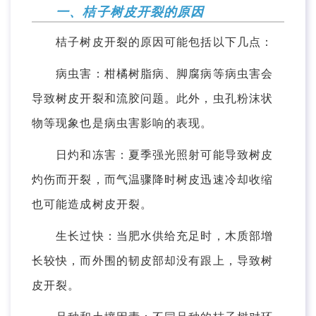
一、桔子树皮开裂的原因
桔子树皮开裂的原因可能包括以下几点：
病虫害：柑橘树脂病、脚腐病等病虫害会
导致树皮开裂和流胶问题。此外，虫孔粉沫状
物等现象也是病虫害影响的表现。
日灼和冻害：夏季强光照射可能导致树皮
灼伤而开裂，而气温骤降时树皮迅速冷却收缩
也可能造成树皮开裂。
生长过快：当肥水供给充足时，木质部增
长较快，而外围的韧皮部却没有跟上，导致树
皮开裂。