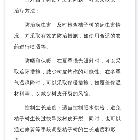
治疗方法：
防治病虫害：及时检查桔子树的病虫害情
况，并采取有效的防治措施，如使用合适的农
药进行喷洒等。
防晒和保暖：在夏季强光照射时，可以采
取遮阳措施，减少树皮灼伤的可能性。在冬季
气温骤降时，可以采取保暖措施，如覆盖保温
材料等，以减少树皮开裂的风险。
控制生长速度：适当控制肥水供给，避免
桔子树生长过快导致树皮开裂。同时，也可以
通过修剪等手段调整桔子树的生长速度和形