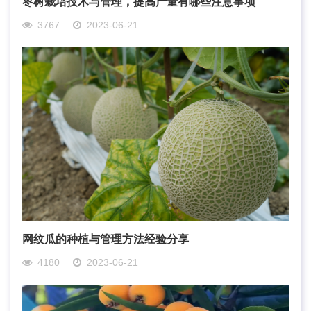
枣树栽培技术与管理，提高产量有哪些注意事项
3767
2023-06-21
网纹瓜的种植与管理方法经验分享
4180
2023-06-21