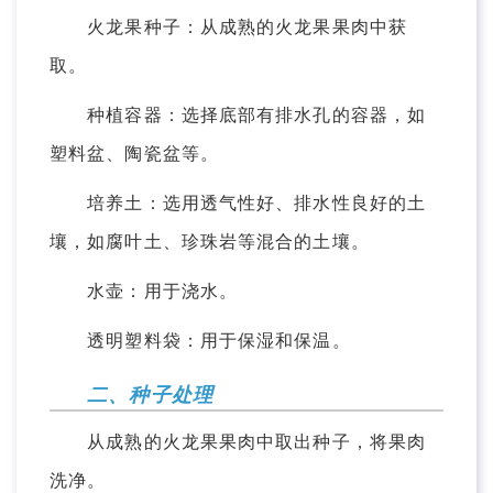
火龙果种子：从成熟的火龙果果肉中获
取。
种植容器：选择底部有排水孔的容器，如
塑料盆、陶瓷盆等。
培养土：选用透气性好、排水性良好的土
壤，如腐叶土、珍珠岩等混合的土壤。
水壶：用于浇水。
透明塑料袋：用于保湿和保温。
二、种子处理
从成熟的火龙果果肉中取出种子，将果肉
洗净。