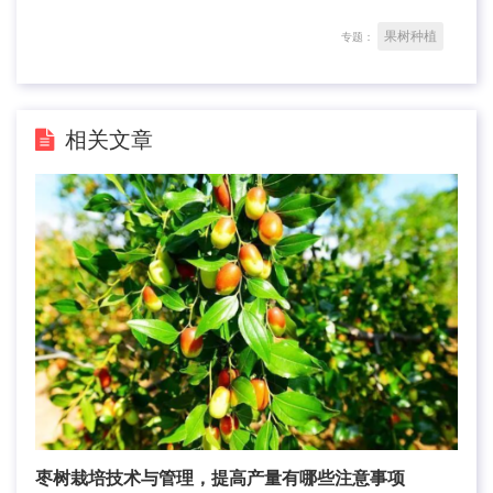
果树种植
专题：
相关文章
枣树栽培技术与管理，提高产量有哪些注意事项