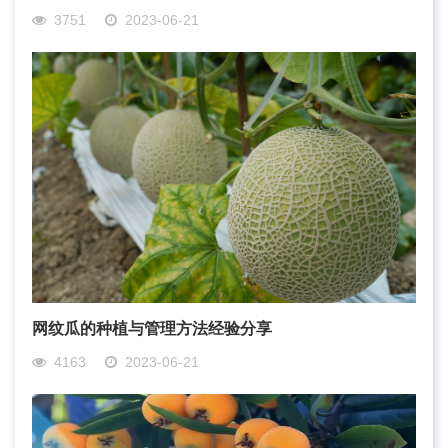
3751
2023-06-21
网纹瓜的种植与管理方法经验分享
4163
2023-06-21