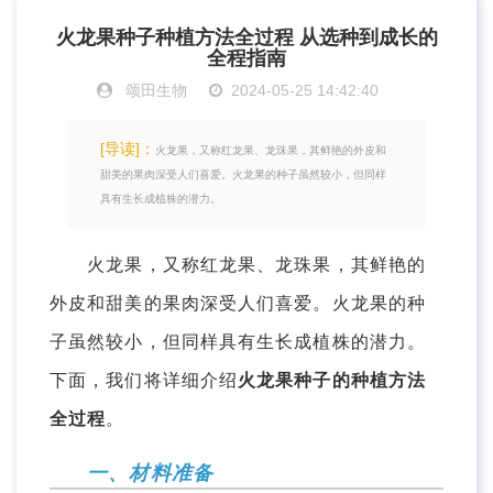
火龙果种子种植方法全过程 从选种到成长的
全程指南
颂田生物
2024-05-25 14:42:40
[导读]：
火龙果，又称红龙果、龙珠果，其鲜艳的外皮和
甜美的果肉深受人们喜爱。火龙果的种子虽然较小，但同样
具有生长成植株的潜力。
火龙果，又称红龙果、龙珠果，其鲜艳的
外皮和甜美的果肉深受人们喜爱。火龙果的种
子虽然较小，但同样具有生长成植株的潜力。
下面，我们将详细介绍
火龙果种子的种植方法
全过程
。
一、材料准备