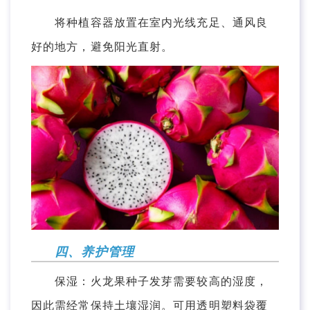
将种植容器放置在室内光线充足、通风良
好的地方，避免阳光直射。
四、养护管理
保湿：火龙果种子发芽需要较高的湿度，
因此需经常保持土壤湿润。可用透明塑料袋覆