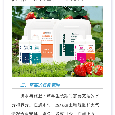
二、草莓的日常管理
浇水与施肥：草莓生长期间需要充足的水
分和养分。在浇水时，应根据土壤湿度和天气
情况合理安排，避免过多或过少。在施肥方