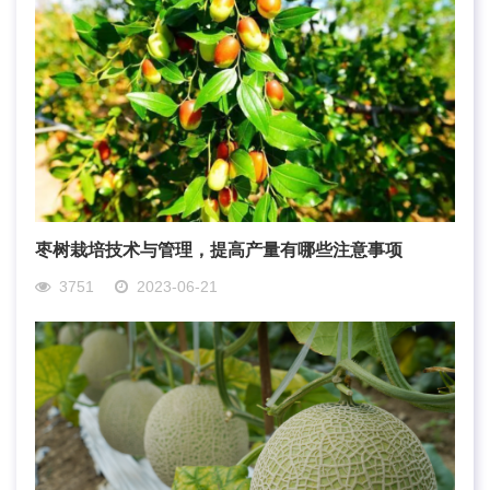
枣树栽培技术与管理，提高产量有哪些注意事项
3751
2023-06-21