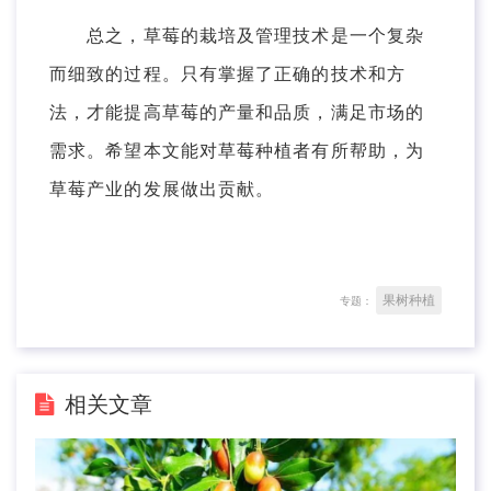
总之，草莓的栽培及管理技术是一个复杂
而细致的过程。只有掌握了正确的技术和方
法，才能提高草莓的产量和品质，满足市场的
需求。希望本文能对草莓种植者有所帮助，为
草莓产业的发展做出贡献。
果树种植
专题：
相关文章