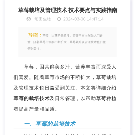
草莓栽培及管理技术 技术要点与实践指南
颂田生物
2024-03-06 14:47:14
[导读]：
草莓，因其鲜美多汁、营养丰富而深受人们喜
爱。随着草莓市场的不断扩大，草莓栽培及管理技术也日益
受到关注。
草莓，因其鲜美多汁、营养丰富而深受人
们喜爱。随着草莓市场的不断扩大，草莓栽培
及管理技术也日益受到关注。本文将详细介绍
草莓的栽培技术
及日常管理，以帮助草莓种植
者提高产量和品质。
一、草莓的栽培技术