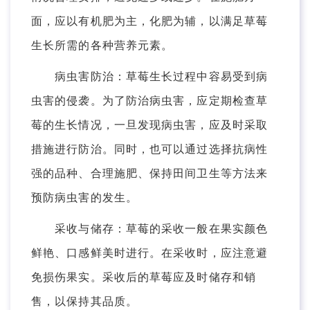
面，应以有机肥为主，化肥为辅，以满足草莓
生长所需的各种营养元素。
病虫害防治：草莓生长过程中容易受到病
虫害的侵袭。为了防治病虫害，应定期检查草
莓的生长情况，一旦发现病虫害，应及时采取
措施进行防治。同时，也可以通过选择抗病性
强的品种、合理施肥、保持田间卫生等方法来
预防病虫害的发生。
采收与储存：草莓的采收一般在果实颜色
鲜艳、口感鲜美时进行。在采收时，应注意避
免损伤果实。采收后的草莓应及时储存和销
售，以保持其品质。