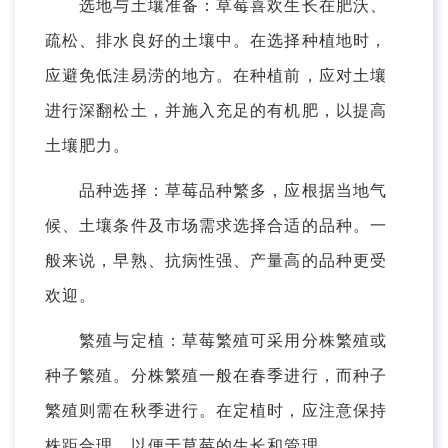
选地与土壤准备：草莓喜欢生长在肥沃、
疏松、排水良好的土壤中。在选择种植地时，
应避免低洼易涝的地方。在种植前，应对土壤
进行深翻松土，并施入充足的有机肥，以提高
土壤肥力。
品种选择：草莓品种繁多，应根据当地气
候、土壤条件及市场需求选择合适的品种。一
般来说，早熟、抗病性强、产量高的品种更受
欢迎。
繁殖与定植：草莓繁殖可采用分株繁殖或
种子繁殖。分株繁殖一般在春季进行，而种子
繁殖则需在秋季进行。在定植时，应注意保持
株距合理，以便于草莓的生长和管理。