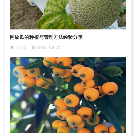
网纹瓜的种植与管理方法经验分享
4162
2023-06-21