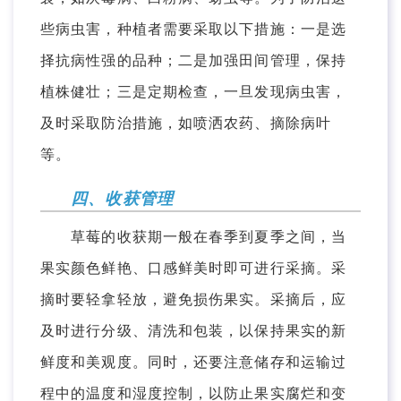
些病虫害，种植者需要采取以下措施：一是选
择抗病性强的品种；二是加强田间管理，保持
植株健壮；三是定期检查，一旦发现病虫害，
及时采取防治措施，如喷洒农药、摘除病叶
等。
四、收获管理
草莓的收获期一般在春季到夏季之间，当
果实颜色鲜艳、口感鲜美时即可进行采摘。采
摘时要轻拿轻放，避免损伤果实。采摘后，应
及时进行分级、清洗和包装，以保持果实的新
鲜度和美观度。同时，还要注意储存和运输过
程中的温度和湿度控制，以防止果实腐烂和变