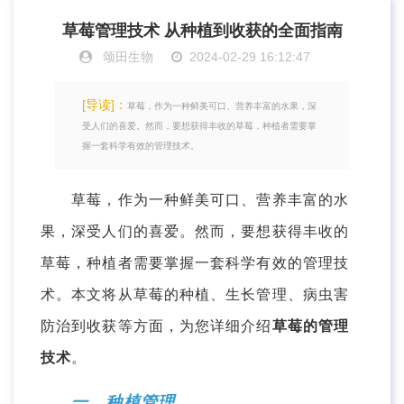
草莓管理技术 从种植到收获的全面指南
颂田生物
2024-02-29 16:12:47
[导读]：
草莓，作为一种鲜美可口、营养丰富的水果，深
受人们的喜爱。然而，要想获得丰收的草莓，种植者需要掌
握一套科学有效的管理技术。
草莓，作为一种鲜美可口、营养丰富的水
果，深受人们的喜爱。然而，要想获得丰收的
草莓，种植者需要掌握一套科学有效的管理技
术。本文将从草莓的种植、生长管理、病虫害
防治到收获等方面，为您详细介绍
草莓的管理
技术
。
一、种植管理