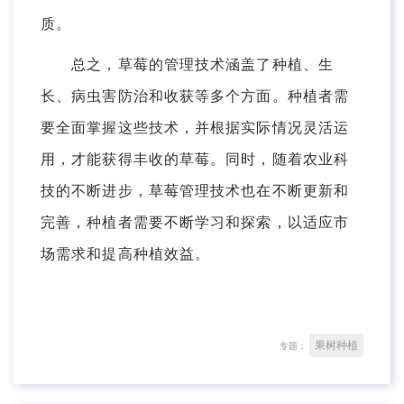
质。
总之，草莓的管理技术涵盖了种植、生
长、病虫害防治和收获等多个方面。种植者需
要全面掌握这些技术，并根据实际情况灵活运
用，才能获得丰收的草莓。同时，随着农业科
技的不断进步，草莓管理技术也在不断更新和
完善，种植者需要不断学习和探索，以适应市
场需求和提高种植效益。
果树种植
专题：