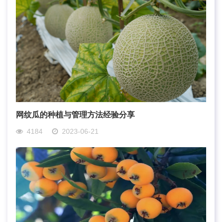
网纹瓜的种植与管理方法经验分享
4184
2023-06-21