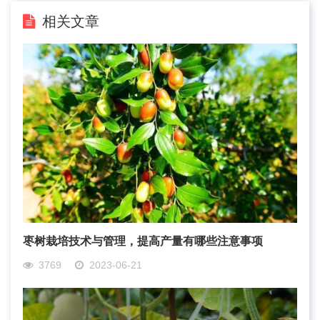
相关文章
枣树栽培技术与管理，提高产量有哪些注意事项
3769
2023-06-21