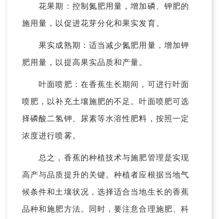
花果期：控制氮肥用量，增加磷、钾肥的
施用量，以促进花芽分化和果实发育。
果实成熟期：适当减少氮肥用量，增加钾
肥用量，以提高果实品质和产量。
叶面喷肥：在香蕉生长期间，可进行叶面
喷肥，以补充土壤施肥的不足。叶面喷肥可选
择磷酸二氢钾、尿素等水溶性肥料，按照一定
浓度进行喷雾。
总之，香蕉的种植技术与施肥管理是实现
高产与品质提升的关键。种植者应根据当地气
候条件和土壤状况，选择适合当地生长的香蕉
品种和施肥方法。同时，要注意合理施肥、科