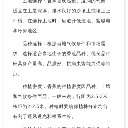
土地选择：香蕉喜欢温暖、湿润的气候，
适宜在土层深厚、排水良好的沙壤土或壤土上
种植。在选择土地时，应避开低洼地、盐碱地
和冷凉地区。
品种选择：根据当地气候条件和市场需
求，选择适合当地生长的香蕉品种。优良品种
应具备产量高、品质好、抗病虫害能力强等特
点。
种植密度：香蕉的种植密度因品种、土壤
和气候条件而异。一般来说，行距为2.5-3米，
株距为2-2.5米。种植时要确保植株分布均匀，
有利于通风透光和根系生长。