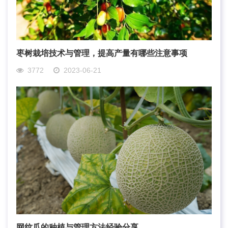
枣树栽培技术与管理，提高产量有哪些注意事项
3772
2023-06-21
网纹瓜的种植与管理方法经验分享