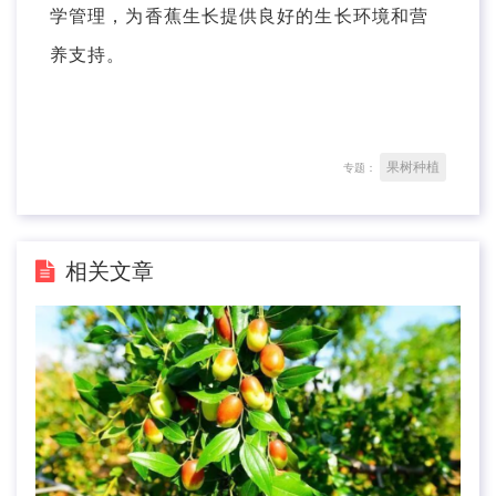
学管理，为香蕉生长提供良好的生长环境和营
养支持。
果树种植
专题：
相关文章