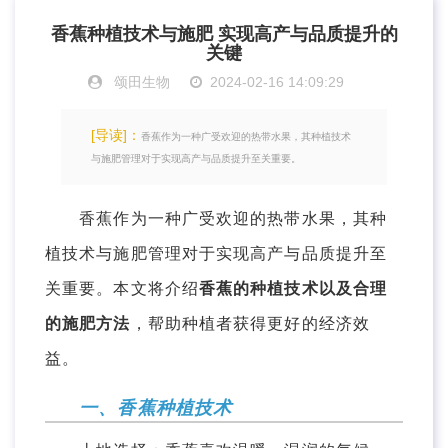
香蕉种植技术与施肥 实现高产与品质提升的
关键
颂田生物
2024-02-16 14:09:29
[导读]：
香蕉作为一种广受欢迎的热带水果，其种植技术
与施肥管理对于实现高产与品质提升至关重要。
香蕉作为一种广受欢迎的热带水果，其种
植技术与施肥管理对于实现高产与品质提升至
关重要。本文将介绍
香蕉的种植技术以及合理
的施肥方法
，帮助种植者获得更好的经济效
益。
一、香蕉种植技术