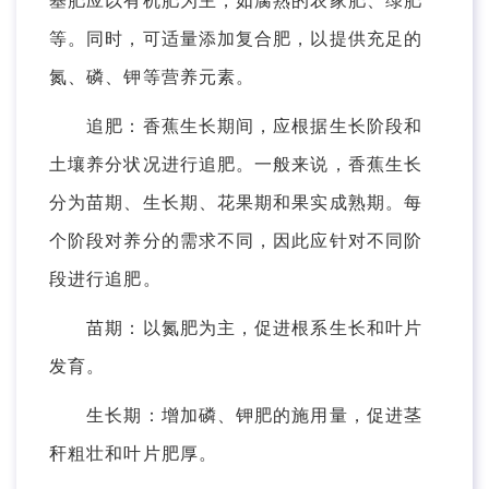
基肥应以有机肥为主，如腐熟的农家肥、绿肥
等。同时，可适量添加复合肥，以提供充足的
氮、磷、钾等营养元素。
追肥：香蕉生长期间，应根据生长阶段和
土壤养分状况进行追肥。一般来说，香蕉生长
分为苗期、生长期、花果期和果实成熟期。每
个阶段对养分的需求不同，因此应针对不同阶
段进行追肥。
苗期：以氮肥为主，促进根系生长和叶片
发育。
生长期：增加磷、钾肥的施用量，促进茎
秆粗壮和叶片肥厚。