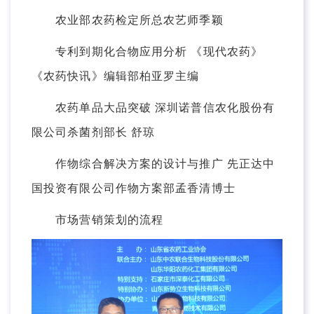
农业部农药检定所总农艺师季颖
专利到期化合物应用分析 《现代农药》
《农药快讯》编辑部柏亚罗主编
农药单品大品突破 深圳诺普信农化股份有
限公司杀菌剂部长 舒琼
作物综合解决方案的设计与推广 先正达中
国投资有限公司作物方案部孟香清博士
市场营销策划的流程