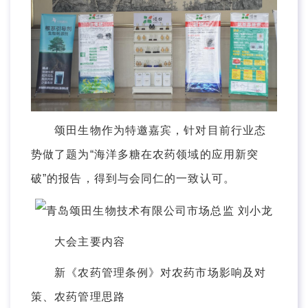
颂田生物作为特邀嘉宾，针对目前行业态
势做了题为“海洋多糖在农药领域的应用新突
破”的报告，得到与会同仁的一致认可。
大会主要内容
新《农药管理条例》对农药市场影响及对
策、农药管理思路