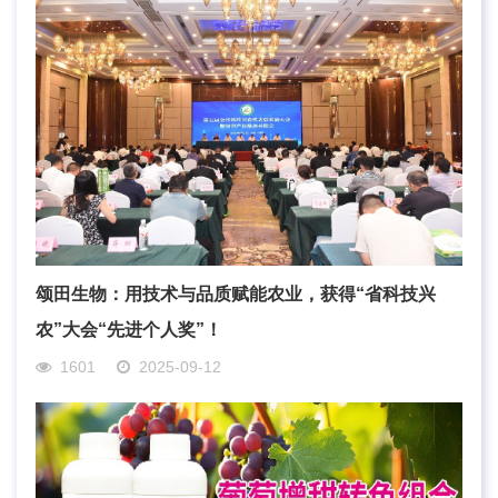
颂田生物：用技术与品质赋能农业，获得“省科技兴
农”大会“先进个人奖”！
1601
2025-09-12