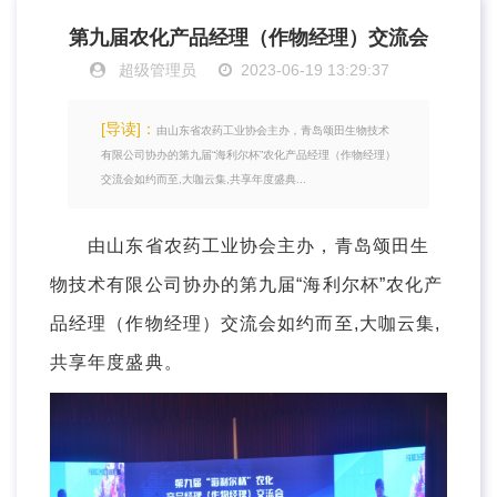
第九届农化产品经理（作物经理）交流会
超级管理员
2023-06-19 13:29:37
[导读]：
由山东省农药工业协会主办，青岛颂田生物技术
有限公司协办的第九届“海利尔杯”农化产品经理（作物经理）
交流会如约而至,大咖云集,共享年度盛典...
由山东省农药工业协会主办，青岛颂田生
物技术有限公司协办的第九届“海利尔杯”农化产
品经理（作物经理）交流会如约而至,大咖云集,
共享年度盛典。