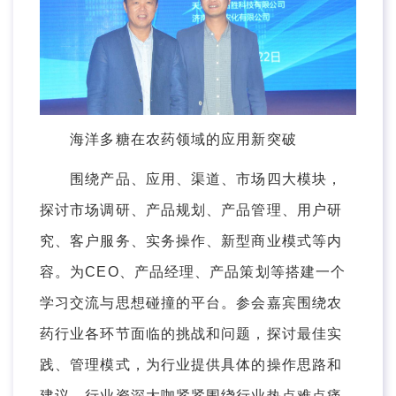
海洋多糖在农药领域的应用新突破
围绕产品、应用、渠道、市场四大模块，
探讨市场调研、产品规划、产品管理、用户研
究、客户服务、实务操作、新型商业模式等内
容。为CEO、产品经理、产品策划等搭建一个
学习交流与思想碰撞的平台。参会嘉宾围绕农
药行业各环节面临的挑战和问题，探讨最佳实
践、管理模式，为行业提供具体的操作思路和
建议。行业资深大咖紧紧围绕行业热点难点痛