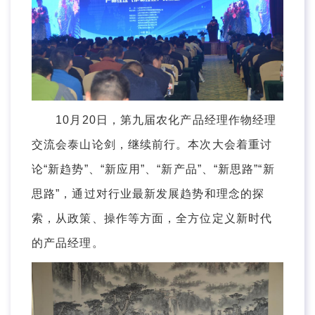
10月20日，第九届农化产品经理作物经理
交流会泰山论剑，继续前行。本次大会着重讨
论“新趋势”、“新应用”、“新产品”、“新思路”“新
思路”，通过对行业最新发展趋势和理念的探
索，从政策、操作等方面，全方位定义新时代
的产品经理。