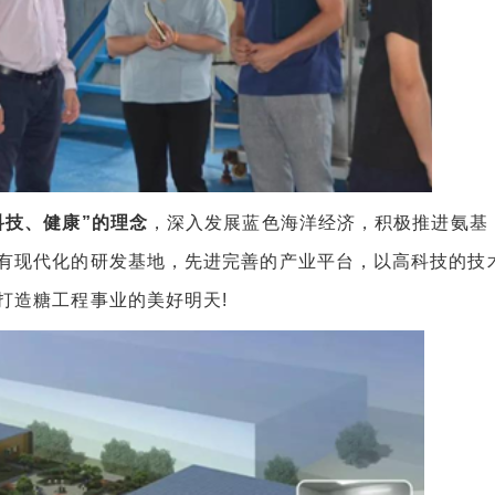
科技、健康”的理念
，深入发展蓝色海洋经济，积极推进氨基
有现代化的研发基地，先进完善的产业平台，以高科技的技
打造糖工程事业的美好明天!