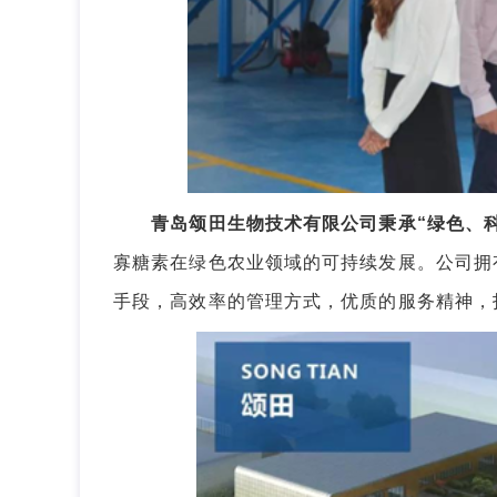
青岛颂田生物技术有限公司秉承“绿色、
寡糖素在绿色农业领域的可持续发展。公司拥
手段，高效率的管理方式，优质的服务精神，