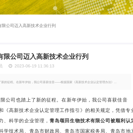
有限公司迈入高新技术企业行列
有限公司迈入高新技术企业行列
员
2023-06-19 11:36:13
了新的征程。在新年伊始，我公司喜获佳音——根据国家《高新技术企业认定管理办法》...
限公司也踏上了新的征程。在新年伊始，我公司喜获佳音
和《高新技术企业认定管理工作指引》的相关规定，凭借专
力、科学的企业管理，
青岛颂田生物技术有限公司被顺利认
科学技术局、青岛市财政局、青岛市国家税务局、青岛市地