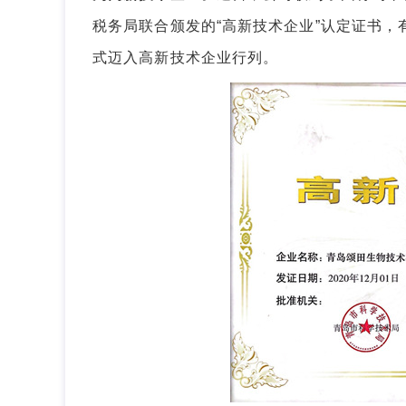
税务局联合颁发的“高新技术企业”认定证书，有效
式迈入高新技术企业行列。