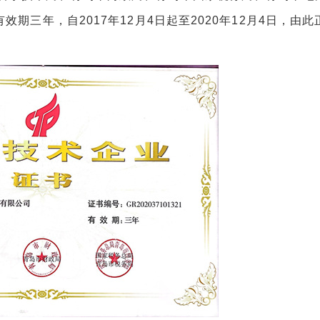
期三年，自2017年12月4日起至2020年12月4日，由此