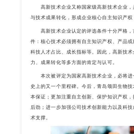
高新技术企业又称国家级高新技术企业，是
与技术成果转化，形成企业核心自主知识产权
高新技术企业认定的评选条件十分严格，首
件：核心技术必须拥有自主知识产权、产品或
科技人才占比、成长指标等。因此，高新技术
力、成果转化等多方面的肯定与认可。
本次被评定为国家高新技术企业，必将进一
史上的又一个里程碑。今后，青岛颂田生物技
本保证；更加注重自主创新、保护知识产权，
后劲；进一步加强公司技术创新能力以及科技
术支撑。