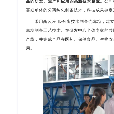
品的研发、生产和应用的高新技术企业。
公司
寡糖单体的分离纯化制备技术，科技成果鉴定
采用酶反应-膜分离技术制备壳寡糖，建立
寡糖制备工艺技术。在研发中心全体专家的共
产线，并完成产品在医药、保健食品、生物农
用。