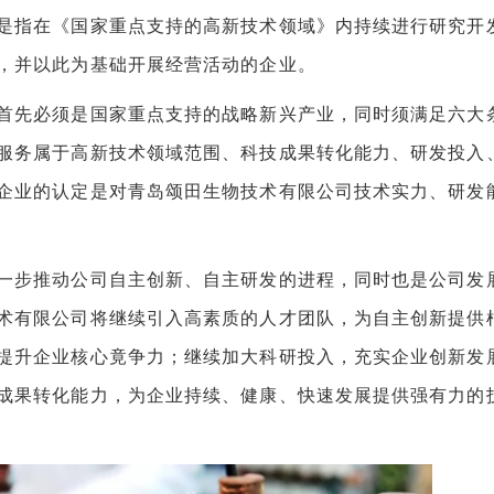
指在《国家重点支持的高新技术领域》内持续进行研究开
，并以此为基础开展经营活动的企业。
先必须是国家重点支持的战略新兴产业，同时须满足六大
服务属于高新技术领域范围、科技成果转化能力、研发投入
企业的认定是对青岛颂田生物技术有限公司技术实力、研发
步推动公司自主创新、自主研发的进程，同时也是公司发
术有限公司将继续引入高素质的人才团队，为自主创新提供
提升企业核心竟争力；继续加大科研投入，充实企业创新发
成果转化能力，为企业持续、健康、快速发展提供强有力的