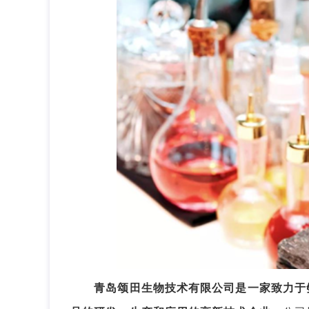
青岛颂田生物技术有限公司是一家致力于