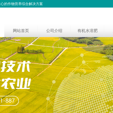
核心的作物营养综合解决方案
网站首页
公司介绍
有机水溶肥