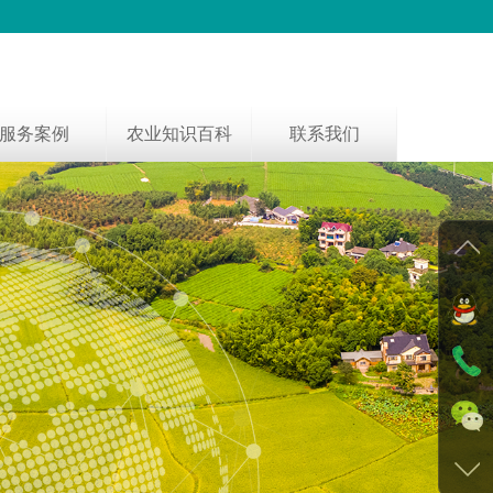
服务案例
农业知识百科
联系我们