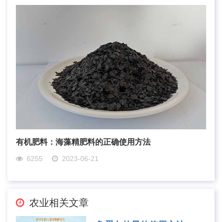
有机肥料：海藻精肥料的正确使用方法
6255
2023-06-21
农业相关文章