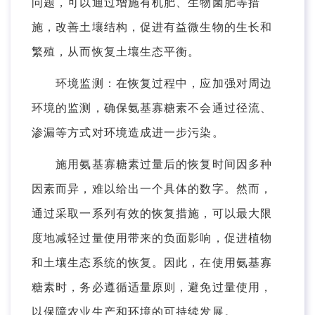
问题，可以通过增施有机肥、生物菌肥等措
施，改善土壤结构，促进有益微生物的生长和
繁殖，从而恢复土壤生态平衡。
环境监测：在恢复过程中，应加强对周边
环境的监测，确保氨基寡糖素不会通过径流、
渗漏等方式对环境造成进一步污染。
施用氨基寡糖素过量后的恢复时间因多种
因素而异，难以给出一个具体的数字。然而，
通过采取一系列有效的恢复措施，可以最大限
度地减轻过量使用带来的负面影响，促进植物
和土壤生态系统的恢复。因此，在使用氨基寡
糖素时，务必遵循适量原则，避免过量使用，
以保障农业生产和环境的可持续发展。