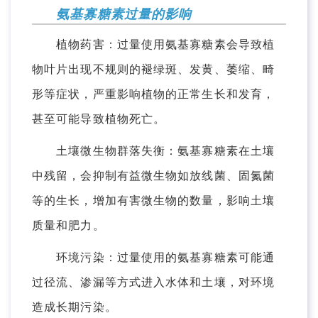
氨基寡糖素过量的影响
植物药害：过量使用氨基寡糖素会导致植
物叶片出现不规则的褪绿斑、发黄、萎缩、畸
形等症状，严重影响植物的正常生长和发育，
甚至可能导致植物死亡。
土壤微生物群落失衡：氨基寡糖素在土壤
中残留，会抑制有益微生物如放线菌、固氮菌
等的生长，增加有害微生物的数量，影响土壤
质量和肥力。
环境污染：过量使用的氨基寡糖素可能通
过径流、渗漏等方式进入水体和土壤，对环境
造成长期污染。