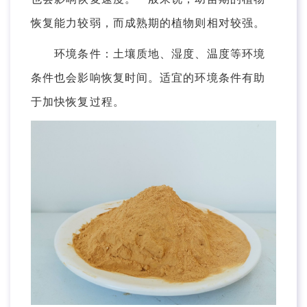
恢复能力较弱，而成熟期的植物则相对较强。
环境条件：土壤质地、湿度、温度等环境
条件也会影响恢复时间。适宜的环境条件有助
于加快恢复过程。