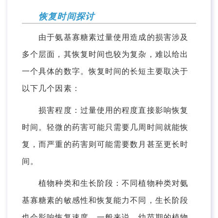
恢复时间探讨
由于氨基寡糖素过量使用造成的损害涉及
多个层面，其恢复时间也较为复杂，难以给出
一个具体的数字。恢复时间的长短主要取决于
以下几个因素：
损害程度：过量使用的程度直接影响恢复
时间。轻微的药害可能只需要几周时间就能恢
复，而严重的药害则可能需要数月甚至更长时
间。
植物种类和生长阶段：不同植物种类对氨
基寡糖素的敏感性和恢复能力不同，生长阶段
也会影响恢复速度。一般来说，幼苗期的植物