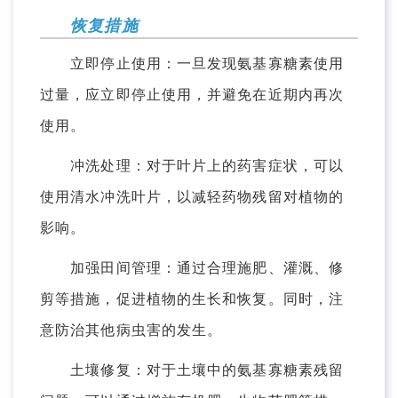
恢复措施
立即停止使用：一旦发现氨基寡糖素使用
过量，应立即停止使用，并避免在近期内再次
使用。
冲洗处理：对于叶片上的药害症状，可以
使用清水冲洗叶片，以减轻药物残留对植物的
影响。
加强田间管理：通过合理施肥、灌溉、修
剪等措施，促进植物的生长和恢复。同时，注
意防治其他病虫害的发生。
土壤修复：对于土壤中的氨基寡糖素残留