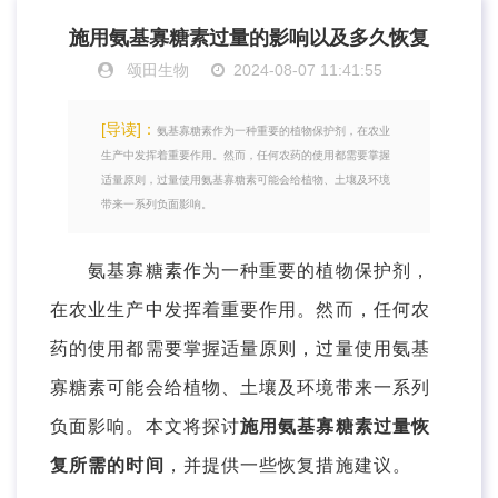
施用氨基寡糖素过量的影响以及多久恢复
颂田生物
2024-08-07 11:41:55
[导读]：
氨基寡糖素作为一种重要的植物保护剂，在农业
生产中发挥着重要作用。然而，任何农药的使用都需要掌握
适量原则，过量使用氨基寡糖素可能会给植物、土壤及环境
带来一系列负面影响。
氨基寡糖素作为一种重要的植物保护剂，
在农业生产中发挥着重要作用。然而，任何农
药的使用都需要掌握适量原则，过量使用氨基
寡糖素可能会给植物、土壤及环境带来一系列
负面影响。本文将探讨
施用氨基寡糖素过量恢
复所需的时间
，并提供一些恢复措施建议。