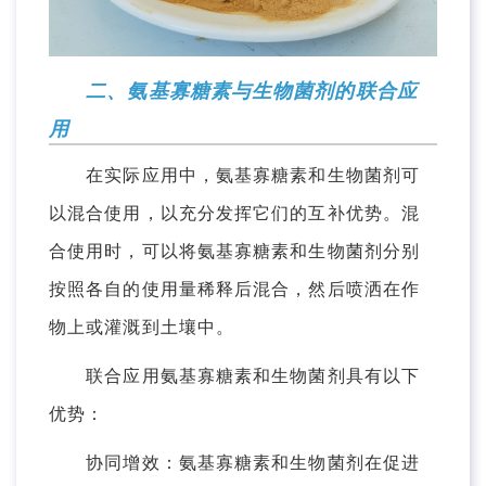
二、氨基寡糖素与生物菌剂的联合应
用
在实际应用中，氨基寡糖素和生物菌剂可
以混合使用，以充分发挥它们的互补优势。混
合使用时，可以将氨基寡糖素和生物菌剂分别
按照各自的使用量稀释后混合，然后喷洒在作
物上或灌溉到土壤中。
联合应用氨基寡糖素和生物菌剂具有以下
优势：
协同增效：氨基寡糖素和生物菌剂在促进