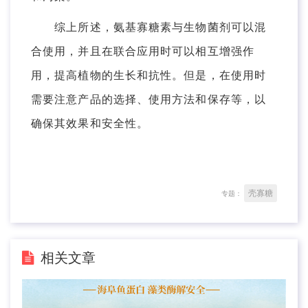
综上所述，氨基寡糖素与生物菌剂可以混
合使用，并且在联合应用时可以相互增强作
用，提高植物的生长和抗性。但是，在使用时
需要注意产品的选择、使用方法和保存等，以
确保其效果和安全性。
壳寡糖
专题：
相关文章