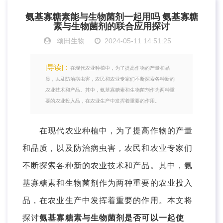
氨基寡糖素能与生物菌剂一起用吗 氨基寡糖
素与生物菌剂的联合应用探讨
颂田生物
2024-05-11 14:51:25
[导读]：
在现代农业种植中，为了提高作物的产量和品
质，以及防治病虫害，农民和农业专家们不断探索各种新的
农业技术和产品。其中，氨基寡糖素和生物菌剂作为两种重
要的农业投入品，在农业生产中发挥着重要的作用。
在现代农业种植中，为了提高作物的产量
和品质，以及防治病虫害，农民和农业专家们
不断探索各种新的农业技术和产品。其中，氨
基寡糖素和生物菌剂作为两种重要的农业投入
品，在农业生产中发挥着重要的作用。本文将
探讨
氨基寡糖素与生物菌剂是否可以一起使