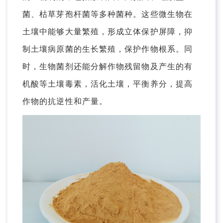
菌、枯草芽孢杆菌等多种菌种。这些微生物在
土壤中能够大量繁殖，形成立体保护屏障，抑
制土壤病原菌的生长繁殖，保护作物根系。同
时，生物菌剂还能分解作物残留物及产生的有
机酸等土壤毒素，活化土壤，平衡养分，提高
作物的抗逆性和产量。