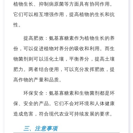
植物生长、抑制病原菌等方面具有协同作用。
它们可以相互增强作用，提高植物的生长和抗
性。
提高肥效：氨基寡糖素作为植物生长的养
份，可以促进植物对养分的吸收和利用。而生
物菌剂则可以活化土壤，平衡养分，提高土壤
肥力。两者结合使用，可以充分发挥肥效，提
高作物的产量和品质。
环保安全：氨基寡糖素和生物菌剂都是环
保、安全的产品。它们不会对环境和人体健康
造成危害，符合现代农业可持续发展的要求。
三、注意事项