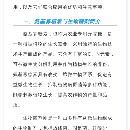
用
，以及它们联合应用的优势和注意事项。
一、氨基寡糖素与生物菌剂简介
氨基寡糖素，也称为农业专用壳寡糖，是
一种根据植物的生长需要，采用独特的生物技
术生产而成的产品。它含有丰富的C、N元素，
可被微生物分解利用并作为植物生长的养份。
氨基寡糖素具有改变土壤微生物区系、促进有
益微生物生长、抑制植物病原菌等多种功能，
能够刺激植物生长，提高农作物的产量和品
质。
生物菌剂则是一种由多种有益微生物组成
的生物制剂，包括放线菌、固氮菌、硅酸盐