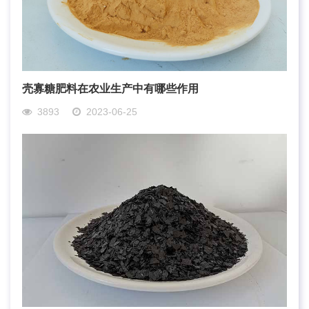
壳寡糖肥料在农业生产中有哪些作用
3893
2023-06-25