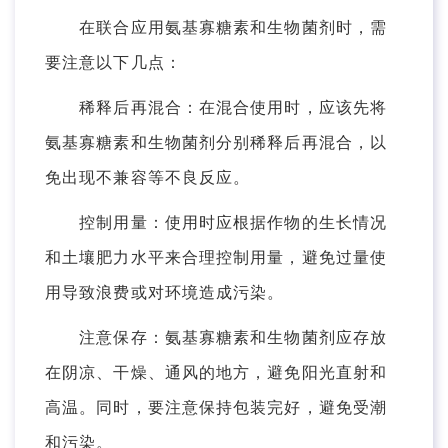
在联合应用氨基寡糖素和生物菌剂时，需
要注意以下几点：
稀释后再混合：在混合使用时，应该先将
氨基寡糖素和生物菌剂分别稀释后再混合，以
免出现不兼容等不良反应。
控制用量：使用时应根据作物的生长情况
和土壤肥力水平来合理控制用量，避免过量使
用导致浪费或对环境造成污染。
注意保存：氨基寡糖素和生物菌剂应存放
在阴凉、干燥、通风的地方，避免阳光直射和
高温。同时，要注意保持包装完好，避免受潮
和污染。