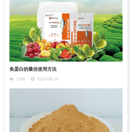
鱼蛋白的最佳使用方法
7166
2023-06-25