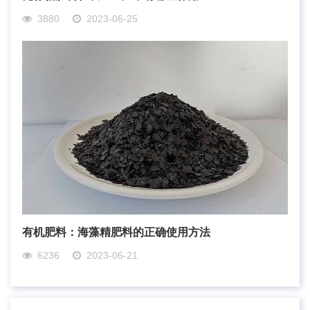
3880
2023-06-25
有机肥料：海藻精肥料的正确使用方法
6236
2023-06-21