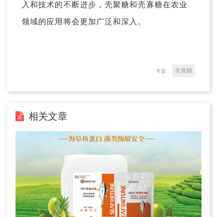
入和技术的不断进步，壳聚糖和壳寡糖在农业
领域的应用将会更加广泛和深入。
壳寡糖
专题：
相关文章