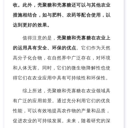
收。此外，壳聚糖和壳寡糖还可以与其他农业
措施相结合，如与肥料、农药等配合使用，以
达到更好的效果。
值得注意的是，
壳聚糖和壳寡糖在农业上
的运用具有安全、环保的优点
。它们作为天然
高分子化合物，在自然界中广泛存在，对环境
和人体无害。同时，它们的微生物降解性也使
得它们在农业应用中具有可持续性和环保性。
综上所述，壳聚糖和壳寡糖在农业领域具
有广泛的应用前景。通过充分利用它们的优良
性能，可以有效地提高农作物的产量和品质，
促进农业的可持续发展。未来，随着研究的深