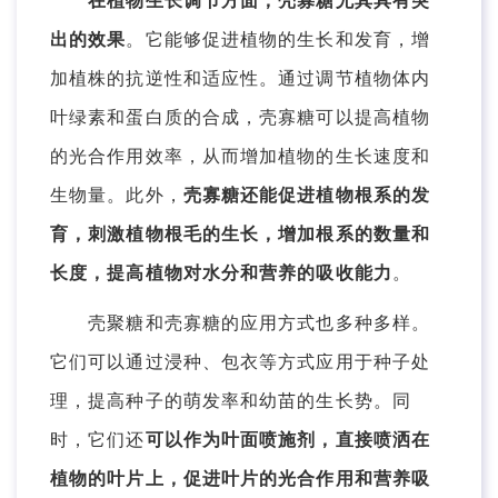
在植物生长调节方面，壳寡糖尤其具有突
出的效果
。它能够促进植物的生长和发育，增
加植株的抗逆性和适应性。通过调节植物体内
叶绿素和蛋白质的合成，壳寡糖可以提高植物
的光合作用效率，从而增加植物的生长速度和
生物量。此外，
壳寡糖还能促进植物根系的发
育，刺激植物根毛的生长，增加根系的数量和
长度，提高植物对水分和营养的吸收能力
。
壳聚糖和壳寡糖的应用方式也多种多样。
它们可以通过浸种、包衣等方式应用于种子处
理，提高种子的萌发率和幼苗的生长势。同
时，它们还
可以作为叶面喷施剂，直接喷洒在
植物的叶片上，促进叶片的光合作用和营养吸