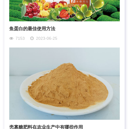
鱼蛋白的最佳使用方法
7153
2023-06-25
壳寡糖肥料在农业生产中有哪些作用