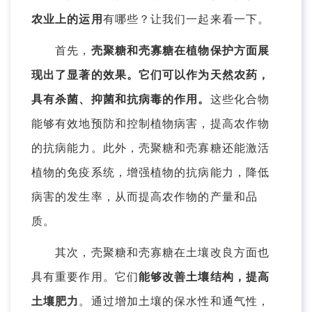
农业上的运用
有哪些？让我们一起来看一下。
首先，
壳聚糖和壳寡糖在植物保护方面展
现出了显著的效果。它们可以作为天然农药，
具有杀菌、抑菌和抗病毒的作用。
这些化合物
能够有效地预防和控制植物病害，提高农作物
的抗病能力。此外，壳聚糖和壳寡糖还能激活
植物的免疫系统，增强植物的抗病能力，降低
病害的发生率，从而提高农作物的产量和品
质。
其次，壳聚糖和壳寡糖在土壤改良方面也
具有重要作用。它们
能够改善土壤结构，提高
土壤肥力
。通过增加土壤的保水性和通气性，