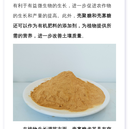
有利于有益微生物的生长，进一步促进农作物
的生长和产量的提高。此外，
壳聚糖和壳寡糖
还可以作为有机肥料的添加剂，为植物提供所
需的营养，进一步改善土壤质量
。