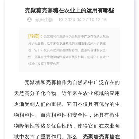
壳聚糖壳寡糖在农业上的运用有哪些
颂田生物
2024-04-27 10:12:16
[导读]：
壳聚糖和壳寡糖作为自然界中广泛存在的天然高
分子化合物，近年来在农业领域的应用逐渐受到人们的重
视。它们不仅具有优异的生物相容性、血液相容性和安全
性，还具有微生物降解性等诸多优良性能，使得它们在农业
领域中发挥了重要作用。
壳聚糖和壳寡糖作为自然界中广泛存在的
天然高分子化合物，近年来在农业领域的应用
逐渐受到人们的重视。它们不仅具有优异的生
物相容性、血液相容性和安全性，还具有微生
物降解性等诸多优良性能，使得它们在农业领
域中发挥了重要作用。那么，
壳聚糖壳寡糖在