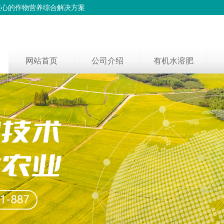
核心的作物营养综合解决方案
网站首页
公司介绍
有机水溶肥