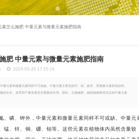
元素怎么施肥 中量元素与微量元素施肥指南
施肥 中量元素与微量元素施肥指南
物
2024-03-26 17:15:24
中量元素和微量元素同样不可或缺。中量元素主要包括钙、镁、硫等，而微量元素则包括铁、
物的生长、发育和产量有着至关重要的作用。因此，正确施肥，确保植物获得充足的中量元素
、磷、钾外，中量元素和微量元素同样不可或缺。中量元
、锰、锌、铜、硼、钼等。这些元素在植物体内虽然含量较