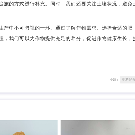
追施的方式进行补充。同时，我们还要关注土壤状况，避免
产中不可忽视的一环。通过了解作物需求、选择合适的肥
理，我们可以为作物提供充足的养分，促进作物健康生长，
肥料论
专题：