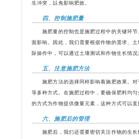
生冲突，以免影响肥效。
四、控制施肥量
施肥量的控制也是施肥过程中的关键环节。
面影响。因此，我们需要根据作物的需求、土
际操作中，可以通过土壤测试和作物生长情况
五、注意施肥方法
施肥方法的选择同样影响着施肥效果。对于
等多种方式。在施肥过程中，要确保肥料均匀
的方式为作物提供微量元素，这种方式可以直
六、施肥后的管理
施肥后，我们还需要密切关注作物的生长情