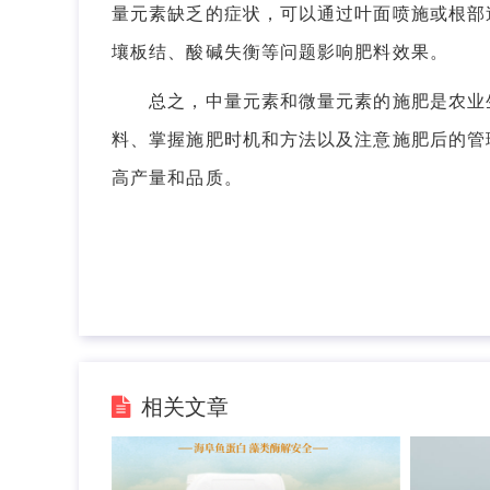
量元素缺乏的症状，可以通过叶面喷施或根部
壤板结、酸碱失衡等问题影响肥料效果。
总之，中量元素和微量元素的施肥是农业生
料、掌握施肥时机和方法以及注意施肥后的管
高产量和品质。
相关文章