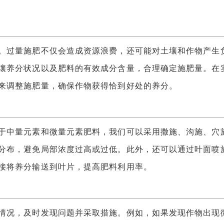
过量施肥不仅会造成资源浪费，还可能对土壤和作物产生
壤养分状况以及肥料的有效成分含量，合理确定施肥量。在
来调整施肥量，确保作物获得恰到好处的养分。
中量元素和微量元素肥料，我们可以采用撒施、沟施、穴
分布，避免局部浓度过高或过低。此外，还可以通过叶面喷
接将养分输送到叶片，提高肥料利用率。
况，及时发现问题并采取措施。例如，如果发现作物出现