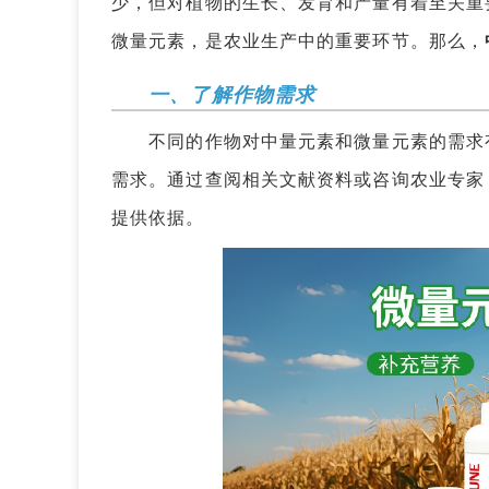
少，但对植物的生长、发育和产量有着至关重
微量元素，是农业生产中的重要环节。那么，
一、了解作物需求
不同的作物对中量元素和微量元素的需求有
需求。通过查阅相关文献资料或咨询农业专家
提供依据。