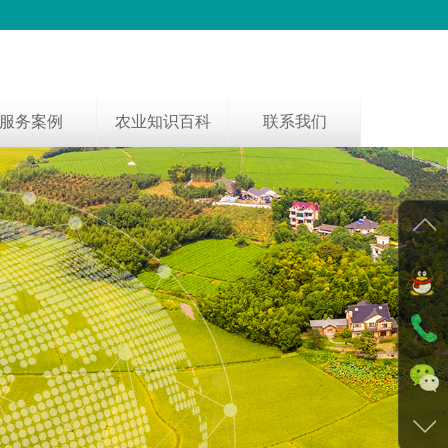
服务案例
农业知识百科
联系我们