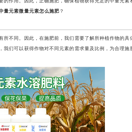
要的作用。因此，正确施肥，确保植物获得充足的中量元素
中量元素微量元素怎么施肥
？
所不同。因此，在施肥前，我们需要了解所种植作物的具
，我们可以获得作物对不同元素的需求量及比例，为合理施