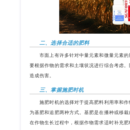
二、选择合适的肥料
市面上有许多针对中量元素和微量元素的肥
要根据作物的需求和土壤状况进行综合考虑。
造成伤害。
三、掌握施肥时机
施肥时机的选择对于提高肥料利用率和作物
为基肥和追肥两种方式。基肥是在播种或移栽
在作物生长过程中，根据作物需求适时补充肥