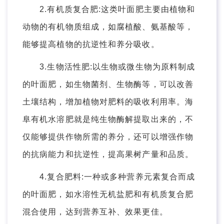
2.有机质复合肥:这类叶面肥主要由植物和
动物的有机物质组成，如腐植酸、氨基酸等，
能够提高植物的抗逆性和养分吸收。
3.生物活性肥:以生物或微生物为原料制成
的叶面肥，如生物菌剂、生物酶等，可以改善
土壤结构，增加植物对肥料的吸收利用率。海
阜有机水溶肥就是纯生物酶解提取出来的，不
仅能够提供作物所需的养分，还可以增强作物
的抗病能力和抗逆性，提高果树产量和品质。
4.复合肥料:一种或多种营养元素复合而成
的叶面肥，如水溶性无机盐肥和有机质复合肥
混合使用，达到营养互补、效果更佳。