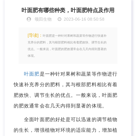
叶面肥有哪些种类，叶面肥特点及作用
颂田生物
2023-06-16 08:50:58
[导读]：
叶面肥是一种针对果树和蔬菜等作物进行快速补
充养分的肥料，其与根部肥料相比有着肥效快、调节生长的
优点。一般来说，叶面肥的肥效通常会在几天内得到显著的
体现。
叶面肥
是一种针对果树和蔬菜等作物进行
快速补充养分的肥料，其与根部肥料相比有着
肥效快、调节生长的优点。一般来说，叶面肥
的肥效通常会在几天内得到显著的体现。
全面叶面肥的好处是可以迅速的调节植物
的生长，增强植物对环境的适应能力，增加植