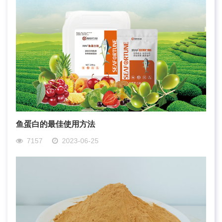
鱼蛋白的最佳使用方法
7157
2023-06-25