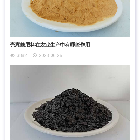
壳寡糖肥料在农业生产中有哪些作用
3882
2023-06-25