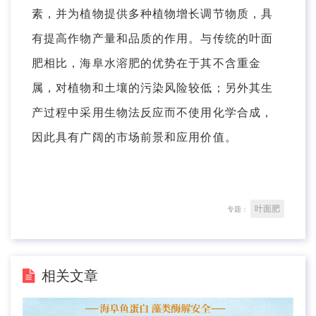
素，并为植物提供多种植物增长调节物质，具
有提高作物产量和品质的作用。与传统的叶面
肥相比，海阜水溶肥的优势在于其不含重金
属，对植物和土壤的污染风险较低；另外其生
产过程中采用生物法反应而不使用化学合成，
因此具有广阔的市场前景和应用价值。
叶面肥
专题：
相关文章