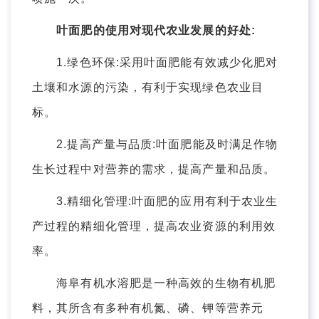
叶面肥的使用对现代农业发展的好处:
1.绿色环保:采用叶面肥能有效减少化肥对
土壤和水源的污染，有利于实现绿色农业目
标。
2.提高产量与品质:叶面肥能及时满足作物
生长过程中对营养的需求，提高产量和品质。
3.精细化管理:叶面肥的应用有利于农业生
产过程的精细化管理，提高农业资源的利用效
率。
海阜有机水溶肥是一种高效的生物有机肥
料，其所含有多种有机氮、磷、钾等营养元