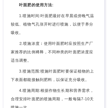
叶面肥的使用方法:
1.喷施时间:叶面肥最好在早晨或傍晚气温
较低、植物气孔张开时进行喷施，以便于养分
吸收。
⒉喷施浓度︰使用叶面肥时应按照生产厂
家推荐的比例稀释，不同种类的叶面肥浓度应
适当调整。
3.喷施范围:喷施叶面肥时要保证植物的上
下表面都能接触到肥料，以保证充分吸收。
4.喷施周期:根据作物生长期和营养需求，
合理安排叶面肥的喷施周期，一般每隔7-10天
喷施一次。