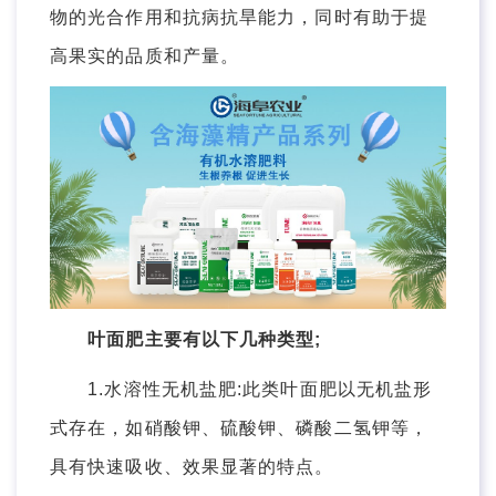
物的光合作用和抗病抗旱能力，同时有助于提
高果实的品质和产量。
叶面肥主要有以下几种类型;
1.水溶性无机盐肥:此类叶面肥以无机盐形
式存在，如硝酸钾、硫酸钾、磷酸二氢钾等，
具有快速吸收、效果显著的特点。