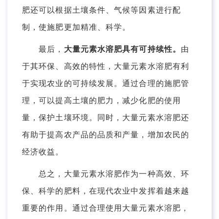
肥还可以根据土壤条件、气候等因素进行配
制，使施肥更加精准、科学。
最后，
大量元素水溶肥具有可持续性。
由
于其环保、高效的特性，大量元素水溶肥有利
于实现农业的可持续发展。通过合理的施肥管
理，可以提高土壤的肥力，减少化肥的使用
量，保护土壤环境。同时，大量元素水溶肥还
有助于提高农产品的品质和产量，增加农民的
经济收益。
总之，大量元素水溶肥作为一种高效、环
保、科学的肥料，在现代农业中发挥着越来越
重要的作用。通过合理使用大量元素水溶肥，