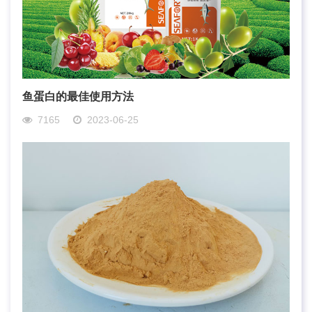
鱼蛋白的最佳使用方法
7165
2023-06-25