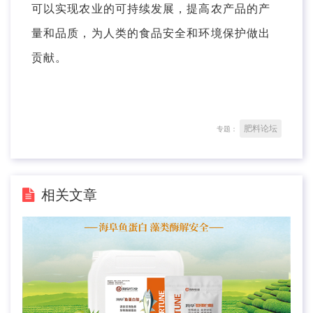
可以实现农业的可持续发展，提高农产品的产
量和品质，为人类的食品安全和环境保护做出
贡献。
肥料论坛
专题：
相关文章