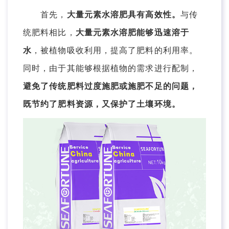
首先，
大量元素水溶肥具有高效性。
与传
统肥料相比，
大量元素水溶肥能够迅速溶于
水
，被植物吸收利用，提高了肥料的利用率。
同时，由于其能够根据植物的需求进行配制，
避免了传统肥料过度施肥或施肥不足的问题，
既节约了肥料资源，又保护了土壤环境。