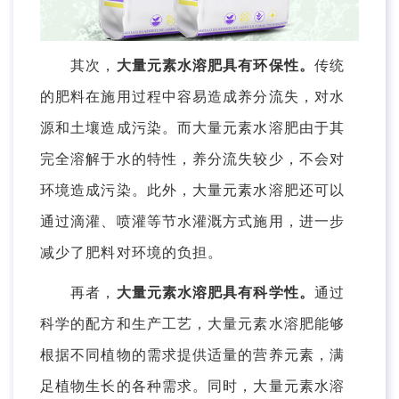
其次，
大量元素水溶肥具有环保性。
传统
的肥料在施用过程中容易造成养分流失，对水
源和土壤造成污染。而大量元素水溶肥由于其
完全溶解于水的特性，养分流失较少，不会对
环境造成污染。此外，大量元素水溶肥还可以
通过滴灌、喷灌等节水灌溉方式施用，进一步
减少了肥料对环境的负担。
再者，
大量元素水溶肥具有科学性。
通过
科学的配方和生产工艺，大量元素水溶肥能够
根据不同植物的需求提供适量的营养元素，满
足植物生长的各种需求。同时，大量元素水溶