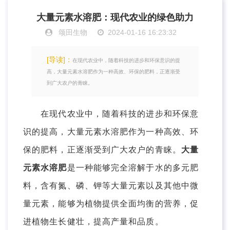
大量元素水溶肥：现代农业的绿色助力
颂田生物
2024-01-16 16:23:32
[导读]：
在现代农业中，随着科技的进步和环保意识的提
高，大量元素水溶肥作为一种高效、环保的肥料，正逐渐受
到广大农户的青睐。
在现代农业中，随着科技的进步和环保意
识的提高，大量元素水溶肥作为一种高效、环
保的肥料，正逐渐受到广大农户的青睐。
大量
元素水溶肥
是一种能够完全溶解于水的多元肥
料，含有氮、磷、钾等大量元素以及其他中微
量元素，能够为植物提供全面均衡的营养，促
进植物生长健壮，提高产量和品质。