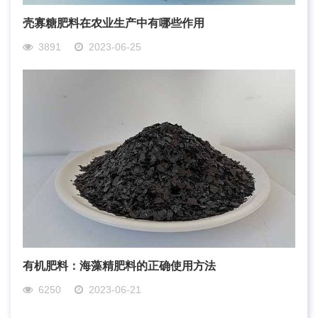
壳寡糖肥料在农业生产中有哪些作用
3891
2023-06-25
有机肥料：海藻精肥料的正确使用方法
6250
2023-06-21