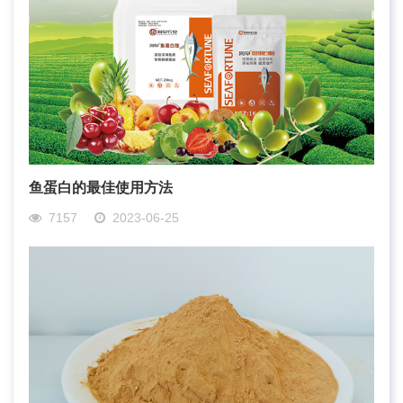
鱼蛋白的最佳使用方法
7157
2023-06-25