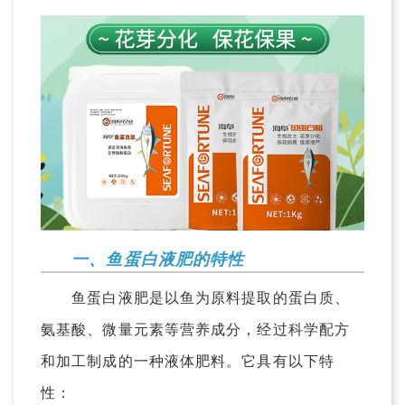
一、鱼蛋白液肥的特性
鱼蛋白液肥是以鱼为原料提取的蛋白质、
氨基酸、微量元素等营养成分，经过科学配方
和加工制成的一种液体肥料。它具有以下特
性：