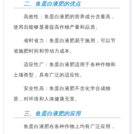
二、鱼蛋白液肥的优点
高效性：鱼蛋白液肥的营养成分含量高，
使用后能够显著提高作物产量和品质。
省时省力：鱼蛋白液肥易于施用，可以节
省施肥时间和劳动力成本。
适应性广：鱼蛋白液肥适用于各种作物和
土壤类型，具有广泛的适应性。
安全性高：鱼蛋白液肥不含化学合成物
质，对环境和人体健康无害。
三、鱼蛋白液肥的应用
鱼蛋白液肥在各种作物上均有广泛应用，