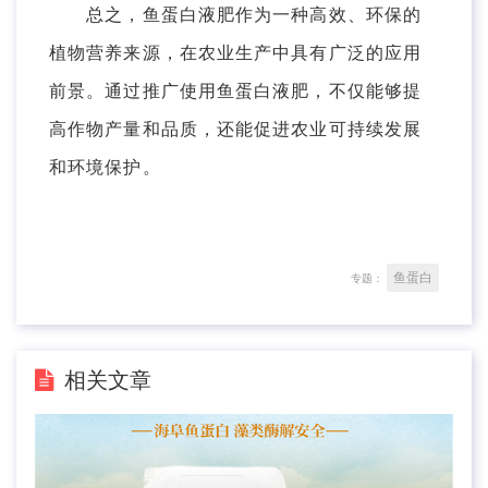
总之，鱼蛋白液肥作为一种高效、环保的
植物营养来源，在农业生产中具有广泛的应用
前景。通过推广使用鱼蛋白液肥，不仅能够提
高作物产量和品质，还能促进农业可持续发展
和环境保护。
鱼蛋白
专题：
相关文章