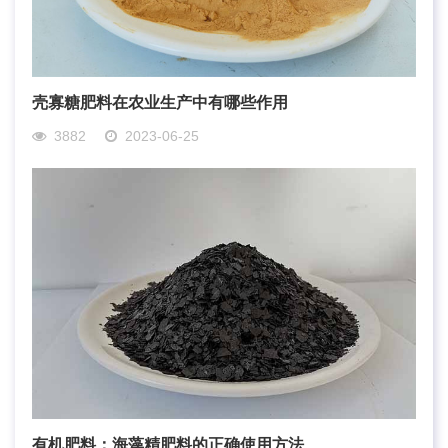
壳寡糖肥料在农业生产中有哪些作用
3882
2023-06-25
有机肥料：海藻精肥料的正确使用方法