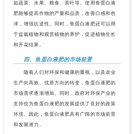
如蔬菜、水果、粮食、茶叶等。使用鱼蛋白液
肥能够提高作物的产量和品质，改善口感和色
泽，增强抗逆性。同时，鱼蛋白液肥还可以用
于盆栽植物和观赏植物的养护，促进植物生长
和开花结果。
四、鱼蛋白液肥的市场前景
随着人们对环保和健康的重视，以及农业
生产向高效、优质方向的转变，鱼蛋白液肥的
市场需求逐渐增加。同时，政府对环保产业的
支持也为鱼蛋白液肥的发展提供了良好的政策
环境。因此，鱼蛋白液肥具有广阔的市场前景
和发展潜力。