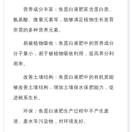
营养成分丰富：鱼蛋白液肥富含蛋白质、
氨基酸、微量元素等，能够满足植物生长发育
所需的多种营养元素。
易被植物吸收：鱼蛋白液肥中的营养成分
分子量小，易于被植物吸收利用，提高养分利
用率。
改善土壤结构：鱼蛋白液肥中的有机质能
够改善土壤结构，增加土壤保水保肥能力，促
进根系生长。
环保：鱼蛋白液肥生产过程中不产生废
渣、废水等污染物，对环境友好。