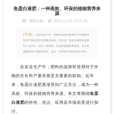
鱼蛋白液肥：一种高效、环保的植物营养来
源
颂田生物
2023-11-03 16:07:36
[导读]：
在农业生产中，肥料的选择和使用对于作物的生
长和产量有着至关重要的影响。近年来，鱼蛋白液肥逐渐受
到广泛关注，成为一种高效、环保的植物营养来源。本文将
围绕鱼蛋白液肥的特性、优点、应用及市场前景进行探讨。
在农业生产中，肥料的选择和使用对于作
物的生长和产量有着至关重要的影响。近年
来，鱼蛋白液肥逐渐受到广泛关注，成为一种
高效、环保的植物营养来源。本文将围绕
鱼蛋
白液肥
的特性、优点、应用及市场前景进行探
讨。