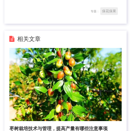
保花保果
专题：
相关文章
枣树栽培技术与管理，提高产量有哪些注意事项