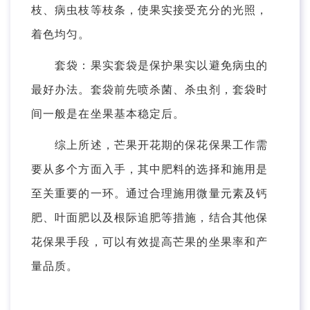
枝、病虫枝等枝条，使果实接受充分的光照，
着色均匀。
套袋：果实套袋是保护果实以避免病虫的
最好办法。套袋前先喷杀菌、杀虫剂，套袋时
间一般是在坐果基本稳定后。
综上所述，芒果开花期的保花保果工作需
要从多个方面入手，其中肥料的选择和施用是
至关重要的一环。通过合理施用微量元素及钙
肥、叶面肥以及根际追肥等措施，结合其他保
花保果手段，可以有效提高芒果的坐果率和产
量品质。