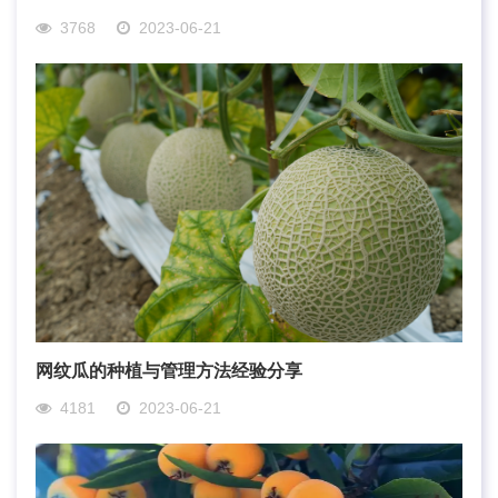
3768
2023-06-21
网纹瓜的种植与管理方法经验分享
4181
2023-06-21