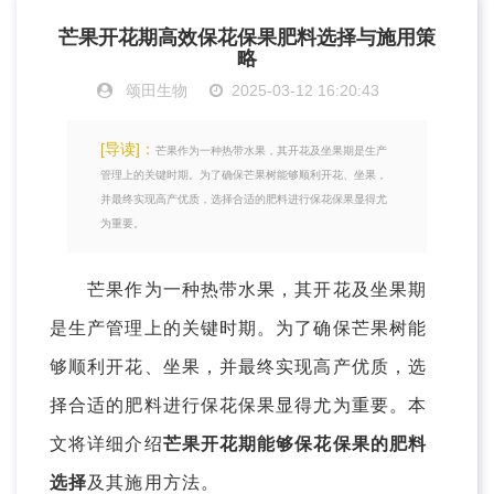
芒果开花期高效保花保果肥料选择与施用策
略
颂田生物
2025-03-12 16:20:43
[导读]：
芒果作为一种热带水果，其开花及坐果期是生产
管理上的关键时期。为了确保芒果树能够顺利开花、坐果，
并最终实现高产优质，选择合适的肥料进行保花保果显得尤
为重要。
芒果作为一种热带水果，其开花及坐果期
是生产管理上的关键时期。为了确保芒果树能
够顺利开花、坐果，并最终实现高产优质，选
择合适的肥料进行保花保果显得尤为重要。本
文将详细介绍
芒果开花期能够保花保果的肥料
选择
及其施用方法。