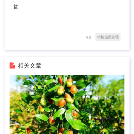
益。
种植施肥管理
专题：
相关文章