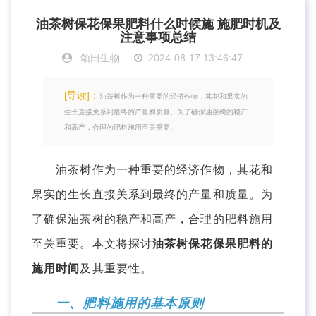
油茶树保花保果肥料什么时候施 施肥时机及
注意事项总结
颂田生物
2024-08-17 13:46:47
[导读]：
油茶树作为一种重要的经济作物，其花和果实的
生长直接关系到最终的产量和质量。为了确保油茶树的稳产
和高产，合理的肥料施用至关重要。
油茶树作为一种重要的经济作物，其花和
果实的生长直接关系到最终的产量和质量。为
了确保油茶树的稳产和高产，合理的肥料施用
至关重要。本文将探讨
油茶树保花保果肥料的
施用时间
及其重要性。
一、肥料施用的基本原则