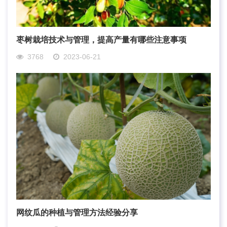
枣树栽培技术与管理，提高产量有哪些注意事项
3768
2023-06-21
网纹瓜的种植与管理方法经验分享