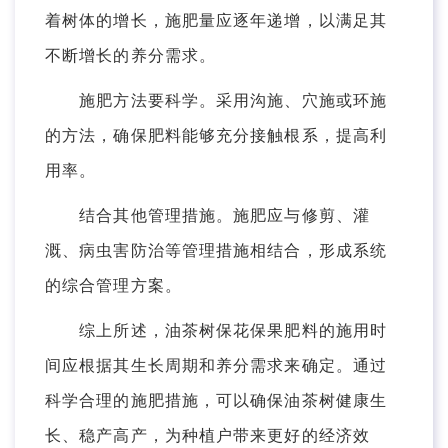
着树体的增长，施肥量应逐年递增，以满足其
不断增长的养分需求。
施肥方法要科学。采用沟施、穴施或环施
的方法，确保肥料能够充分接触根系，提高利
用率。
结合其他管理措施。施肥应与修剪、灌
溉、病虫害防治等管理措施相结合，形成系统
的综合管理方案。
综上所述，油茶树保花保果肥料的施用时
间应根据其生长周期和养分需求来确定。通过
科学合理的施肥措施，可以确保油茶树健康生
长、稳产高产，为种植户带来更好的经济效