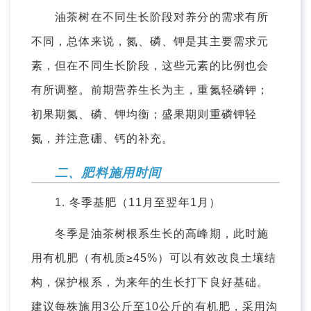
油茶树在不同生长阶段对养分的需求有所
不同，总体来说，氮、磷、钾是其主要需求元
素，但在不同生长阶段，这些元素的比例也会
有所调整。前期营养生长为主，重氮轻磷钾；
初果期氮、磷、钾均衡；盛果期则重磷钾轻
氮，并注意硼、钙的补充。
二、肥料施用时间
1. 冬季基肥（11月至翌年1月）
冬季是油茶树根系生长的高峰期，此时施
用有机肥（有机质≥45%）可以有效改良土壤结
构，保护根系，为来年的生长打下良好基础。
建议每株施用3公斤至10公斤的有机肥，采用沟