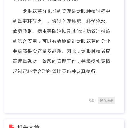
龙眼花芽分化期的管理是龙眼种植过程中
的重要环节之一。通过合理施肥、科学浇水、
修剪整形、病虫害防治以及其他辅助管理措施
的综合应用，可以有效地促进龙眼花芽的分化
并提高果实产量及品质。因此，龙眼种植者应
高度重视这一阶段的管理工作，并根据实际情
况制定科学合理的管理策略并认真执行。
保花保果
专题：
相关文章