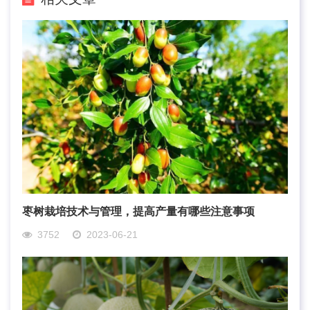
枣树栽培技术与管理，提高产量有哪些注意事项
3752
2023-06-21