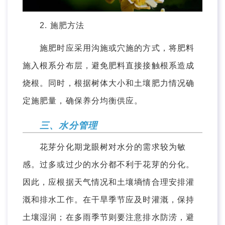
2. 施肥方法
施肥时应采用沟施或穴施的方式，将肥料
施入根系分布层，避免肥料直接接触根系造成
烧根。同时，根据树体大小和土壤肥力情况确
定施肥量，确保养分均衡供应。
三、水分管理
花芽分化期龙眼树对水分的需求较为敏
感。过多或过少的水分都不利于花芽的分化。
因此，应根据天气情况和土壤墒情合理安排灌
溉和排水工作。在干旱季节应及时灌溉，保持
土壤湿润；在多雨季节则要注意排水防涝，避