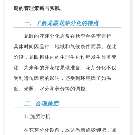
期的管理策略与实践
。
一、了解龙眼花芽分化的特点
龙眼的花芽分化通常在秋季至冬季进行，
具体时间因品种、地域和气候条件而异。在此
阶段，龙眼树体内的生理生化过程发生显著变
化，为来年的开花结果做准备。花芽分化不仅
受到遗传因素的影响，还受到环境因子如温
度、光照、水分和养分等的调控。
二、合理施肥
1. 施肥时机
在花芽分化期前，应适当增施磷钾肥，减