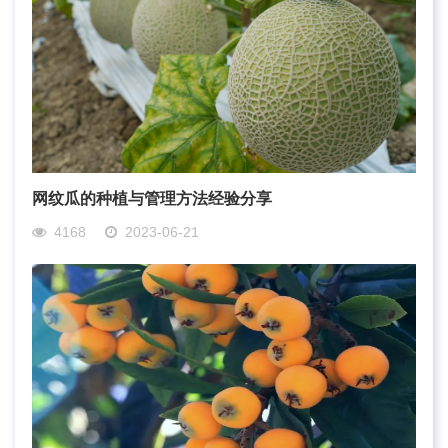
网纹瓜的种植与管理方法经验分享
4168
2023-06-21