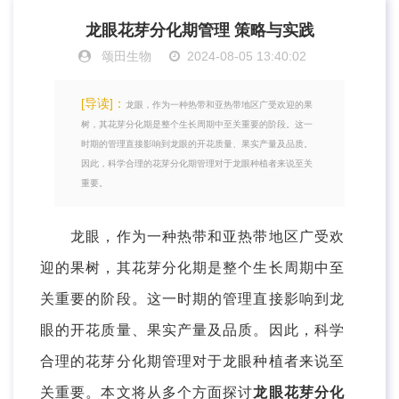
龙眼花芽分化期管理 策略与实践
颂田生物
2024-08-05 13:40:02
[导读]：
龙眼，作为一种热带和亚热带地区广受欢迎的果
树，其花芽分化期是整个生长周期中至关重要的阶段。这一
时期的管理直接影响到龙眼的开花质量、果实产量及品质。
因此，科学合理的花芽分化期管理对于龙眼种植者来说至关
重要。
龙眼，作为一种热带和亚热带地区广受欢
迎的果树，其花芽分化期是整个生长周期中至
关重要的阶段。这一时期的管理直接影响到龙
眼的开花质量、果实产量及品质。因此，科学
合理的花芽分化期管理对于龙眼种植者来说至
关重要。本文将从多个方面探讨
龙眼花芽分化