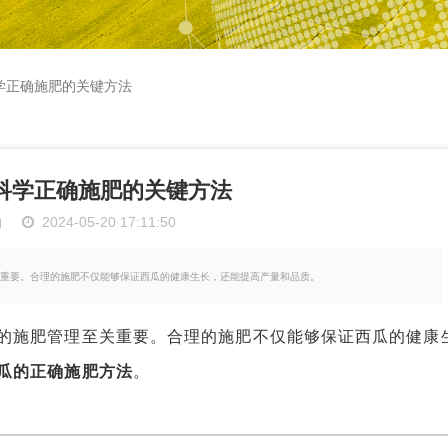
学正确施肥的关键方法
科学正确施肥的关键方法
物
2024-05-20 17:11:50
重要。合理的施肥不仅能够保证西瓜的健康生长，还能提高产量和品质。
施肥管理至关重要。合理的施肥不仅能够保证西瓜的健康
瓜的正确施肥方法
。