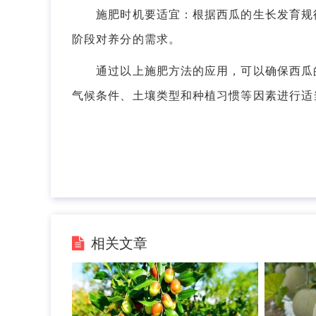
施肥时机要适宜：根据西瓜的生长发育规律
阶段对养分的需求。
通过以上施肥方法的应用，可以确保西瓜的
气候条件、土壤类型和种植习惯等因素进行适
相关文章