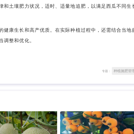
和土壤肥力状况，适时、适量地追肥，以满足西瓜不同生
健康生长和高产优质。在实际种植过程中，还需结合当地
当调整和优化。
种植施肥管
专题：