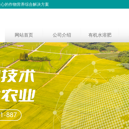
核心的作物营养综合解决方案
网站首页
公司介绍
有机水溶肥