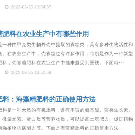
2023-06-25 13:54:37
糖肥料在农业生产中有哪些作用
是一种由甲壳类生物外壳中提取的寡糖类，具有多种生物活性和
值。在农业生产中，壳寡糖也有许多作用，特别是作为一种新型
肥料，壳寡糖肥料在农业生产中越来越受到重视。下面就···
2023-06-25 13:50:58
肥料：海藻精肥料的正确使用方法
肥料是一种天然的有机肥料，含有丰富的氨基酸、藻类生长素、
、微量元素、蛋白质等营养物质，可以提高土壤肥力、促进植物
增强植物抗病能力等。下面是海藻精肥料的正确使用方法···