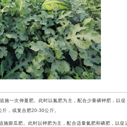
追施一次伸蔓肥。此时以氮肥为主，配合少量磷钾肥，以促
斤，或复合肥20-30公斤。
施膨瓜肥。此时以钾肥为主，配合适量氮肥和磷肥，以促