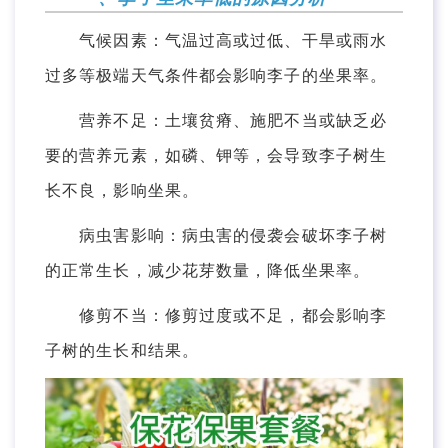
气候因素：气温过高或过低、干旱或雨水
过多等极端天气条件都会影响李子的坐果率。
营养不足：土壤贫瘠、施肥不当或缺乏必
要的营养元素，如磷、钾等，会导致李子树生
长不良，影响坐果。
病虫害影响：病虫害的侵袭会破坏李子树
的正常生长，减少花芽数量，降低坐果率。
修剪不当：修剪过度或不足，都会影响李
子树的生长和结果。