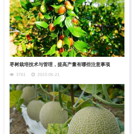
枣树栽培技术与管理，提高产量有哪些注意事项
3761
2023-06-21