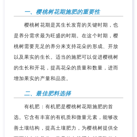
一、樱桃树花期施肥的重要性
樱桃树花期是其生长发育的关键时期，也
是养分需求最为旺盛的时期。在这个时期，樱
桃树需要充足的养分来支持花朵的形成、开放
以及果实的生长。适当的施肥可以促进樱桃树
的生长和开花，提高花朵的质量和数量，进而
增加果实的产量和品质。
二、最佳肥料选择
有机肥：有机肥是樱桃树花期施肥的首
选。它含有丰富的有机质和微量元素，能够改
善土壤结构，提高土壤肥力，为樱桃树提供全