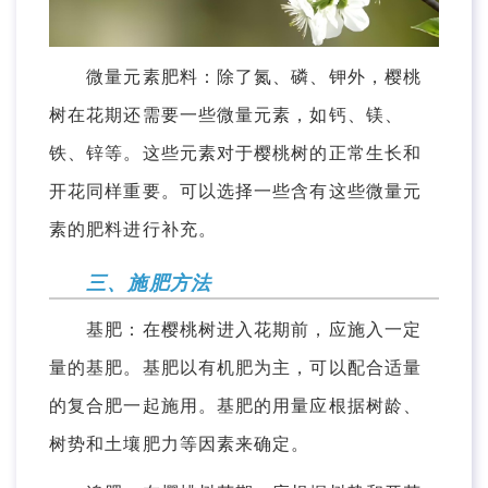
微量元素肥料：除了氮、磷、钾外，樱桃
树在花期还需要一些微量元素，如钙、镁、
铁、锌等。这些元素对于樱桃树的正常生长和
开花同样重要。可以选择一些含有这些微量元
素的肥料进行补充。
三、施肥方法
基肥：在樱桃树进入花期前，应施入一定
量的基肥。基肥以有机肥为主，可以配合适量
的复合肥一起施用。基肥的用量应根据树龄、
树势和土壤肥力等因素来确定。