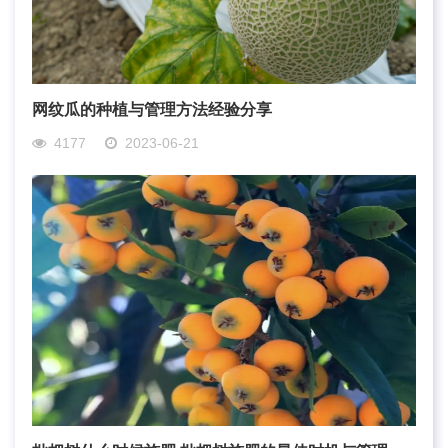
网纹瓜的种植与管理方法经验分享
4177
2023-06-21