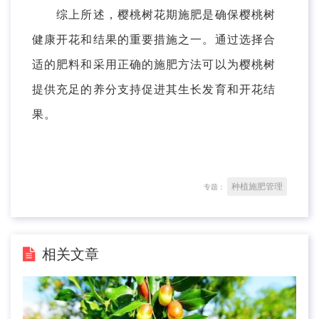
综上所述，樱桃树花期施肥是确保樱桃树
健康开花和结果的重要措施之一。通过选择合
适的肥料和采用正确的施肥方法可以为樱桃树
提供充足的养分支持促进其生长发育和开花结
果。
种植施肥管理
专题：
相关文章