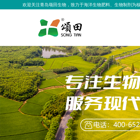
欢迎关注青岛颂田生物，致力于海洋生物肥料、生物制剂为