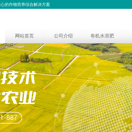
核心的作物营养综合解决方案
网站首页
公司介绍
有机水溶肥