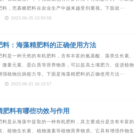
肥料，壳寡糖肥料在农业生产中越来越受到重视。下面就···
2023-06-25 13:50:58
肥料：海藻精肥料的正确使用方法
肥料是一种天然的有机肥料，含有丰富的氨基酸、藻类生长素、
、微量元素、蛋白质等营养物质，可以提高土壤肥力、促进植物
增强植物抗病能力等。下面是海藻精肥料的正确使用方法···
2023-06-21 16:10:57
精肥料有哪些功效与作用
肥料是从海藻中提取的一种有机肥料，其主要成分是含有丰富的
素、植物生长素、植物激素等植物营养物质。它具有增强作物生