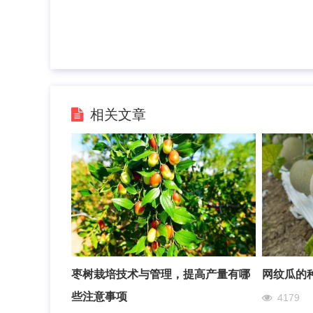
相关文章
枣树栽培技术与管理，提高产量有哪
网纹瓜的
些注意事项
4179