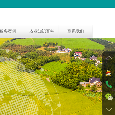
服务案例
农业知识百科
联系我们