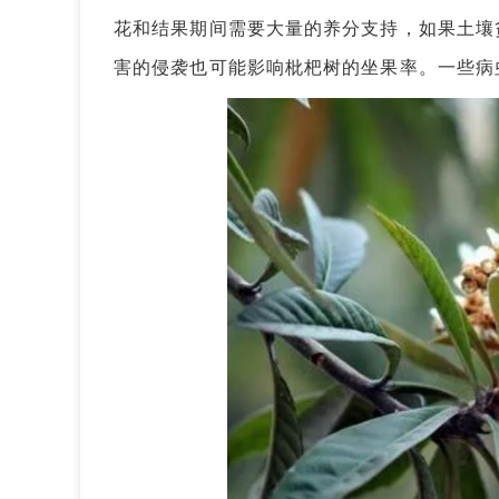
花和结果期间需要大量的养分支持，如果土壤
害的侵袭也可能影响枇杷树的坐果率。一些病