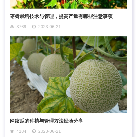
枣树栽培技术与管理，提高产量有哪些注意事项
3769
2023-06-21
网纹瓜的种植与管理方法经验分享
4184
2023-06-21