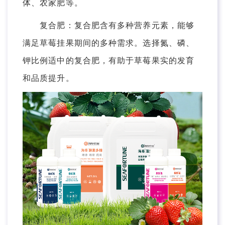
体、农家肥等。
复合肥：复合肥含有多种营养元素，能够
满足草莓挂果期间的多种需求。选择氮、磷、
钾比例适中的复合肥，有助于草莓果实的发育
和品质提升。