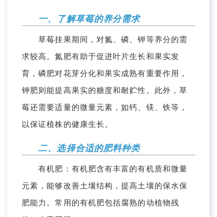
一、了解草莓的养分需求
草莓挂果期间，对氮、磷、钾等养分的需
求较高。氮肥有助于促进叶片生长和果实发
育，磷肥对花芽分化和果实成熟有重要作用，
钾肥则能提高果实的糖度和耐贮性。此外，草
莓还需要适量的微量元素，如钙、镁、铁等，
以保证植株的健康生长。
二、选择合适的肥料种类
有机肥：有机肥含有丰富的有机质和微量
元素，能够改善土壤结构，提高土壤的保水保
肥能力。常用的有机肥包括腐熟的动植物残