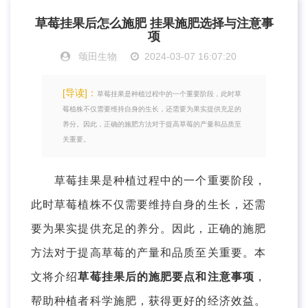
草莓挂果后怎么施肥 挂果施肥选择与注意事
项
颂田生物
2024-03-07 16:07:20
[导读]：
草莓挂果是种植过程中的一个重要阶段，此时草
莓植株不仅需要维持自身的生长，还需要为果实提供充足的
养分。因此，正确的施肥方法对于提高草莓的产量和品质至
关重要。
草莓挂果是种植过程中的一个重要阶段，
此时草莓植株不仅需要维持自身的生长，还需
要为果实提供充足的养分。因此，正确的施肥
方法对于提高草莓的产量和品质至关重要。本
文将介绍
草莓挂果后的施肥要点和注意事项
，
帮助种植者科学施肥，获得更好的经济效益。