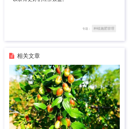
种植施肥管理
专题：
相关文章