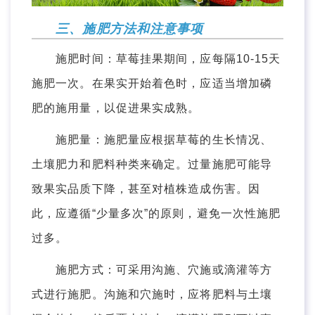
三、施肥方法和注意事项
施肥时间：草莓挂果期间，应每隔10-15天
施肥一次。在果实开始着色时，应适当增加磷
肥的施用量，以促进果实成熟。
施肥量：施肥量应根据草莓的生长情况、
土壤肥力和肥料种类来确定。过量施肥可能导
致果实品质下降，甚至对植株造成伤害。因
此，应遵循“少量多次”的原则，避免一次性施肥
过多。
施肥方式：可采用沟施、穴施或滴灌等方
式进行施肥。沟施和穴施时，应将肥料与土壤