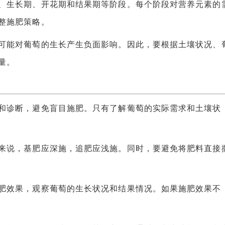
生长期、开花期和结果期等阶段。每个阶段对营养元素的
整施肥策略。
能对葡萄的生长产生负面影响。因此，要根据土壤状况、
量。
诊断，避免盲目施肥。只有了解葡萄的实际需求和土壤状
说，基肥应深施，追肥应浅施。同时，要避免将肥料直接
效果，观察葡萄的生长状况和结果情况。如果施肥效果不