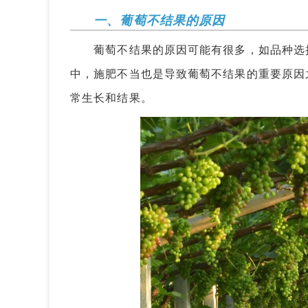
一、葡萄不结果的原因
葡萄不结果的原因可能有很多，如品种选择
中，施肥不当也是导致葡萄不结果的重要原因
常生长和结果。