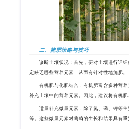
二、施肥策略与技巧
诊断土壤状况：首先，要对土壤进行详细的
定缺乏哪些营养元素，从而有针对性地施肥。
有机肥与化肥结合：有机肥富含多种营养元
补充土壤中的营养元素。因此，建议将有机肥
适量补充微量元素：除了氮、磷、钾等主要
等。这些微量元素对葡萄的生长和结果具有重