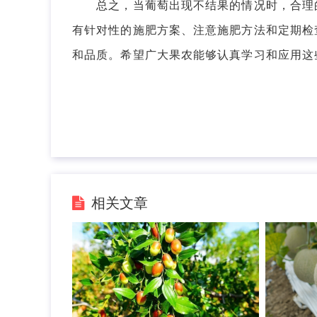
总之，当葡萄出现不结果的情况时，合理的
有针对性的施肥方案、注意施肥方法和定期检
和品质。希望广大果农能够认真学习和应用这
相关文章