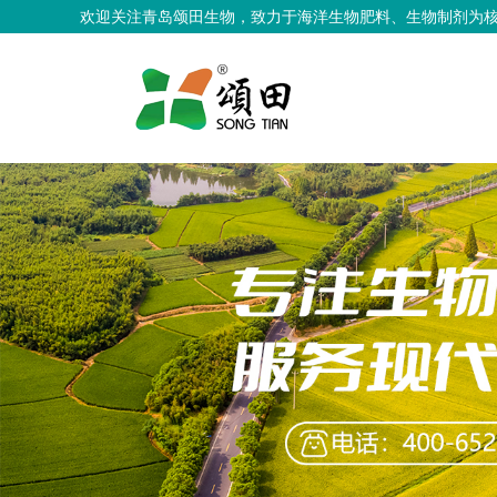
欢迎关注青岛颂田生物，致力于海洋生物肥料、生物制剂为