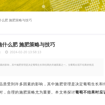
什么肥 施肥策略与技巧
施什么肥 施肥策略与技巧
物
2024-02-20 13:58:13
素的影响，其中施肥管理是决定葡萄生长和结果的关键因素之一。当葡萄出现不结果的情况
质受到许多因素的影响，其中施肥管理是决定葡萄生长和
时，合理的施肥策略尤为重要。本文将探讨
葡萄不结果时应