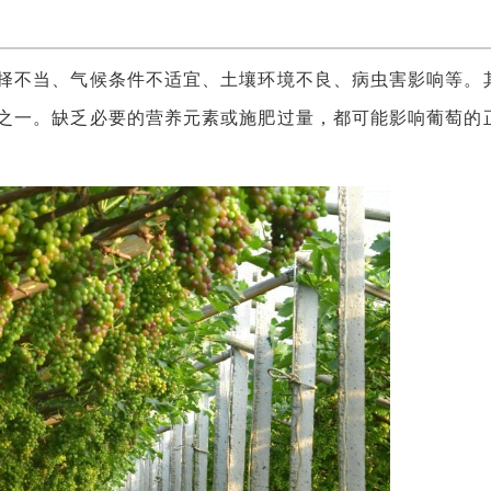
不当、气候条件不适宜、土壤环境不良、病虫害影响等。
之一。缺乏必要的营养元素或施肥过量，都可能影响葡萄的