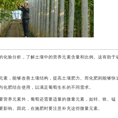
化验分析，了解土壤中的营养元素含量和比例。这有助于
素，能够改善土壤结构，提高土壤肥力。而化肥则能够快
与化肥结合使用，以满足葡萄生长的不同需求。
营养元素外，葡萄还需要适量的微量元素，如锌、铁、锰
要影响。因此，在施肥时要注意补充这些微量元素。