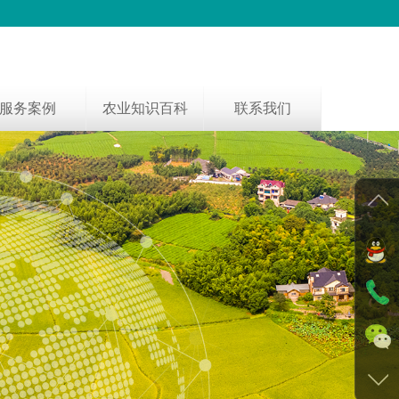
服务案例
农业知识百科
联系我们