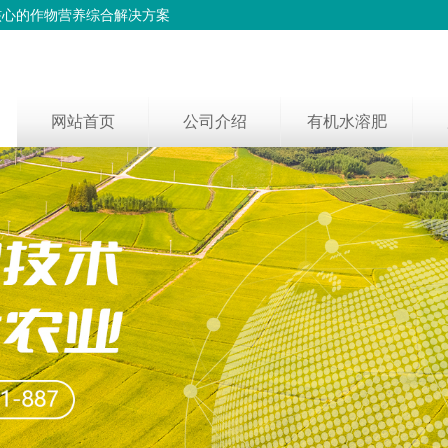
核心的作物营养综合解决方案
网站首页
公司介绍
有机水溶肥