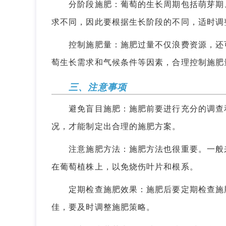
分阶段施肥：葡萄的生长周期包括萌芽期、
求不同，因此要根据生长阶段的不同，适时调
控制施肥量：施肥过量不仅浪费资源，还可
萄生长需求和气候条件等因素，合理控制施肥
三、注意事项
避免盲目施肥：施肥前要进行充分的调查和
况，才能制定出合理的施肥方案。
注意施肥方法：施肥方法也很重要。一般来
在葡萄植株上，以免烧伤叶片和根系。
定期检查施肥效果：施肥后要定期检查施肥
佳，要及时调整施肥策略。