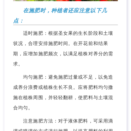
在施肥时，种植者还应注意以下几
点：
适时施肥：根据圣女果的生长阶段和土壤
状况，合理安排施肥时间。在开花前和结果
期，应增加施肥频次，以满足植株对养分的需
求。
均匀施肥：避免施肥过量或不足，以免造
成养分浪费或植株生长不良。应将肥料均匀撒
施在植株周围，并轻轻翻耕，使肥料与土壤混
合均匀。
注意施肥方法：对于液体肥料，可采用滴