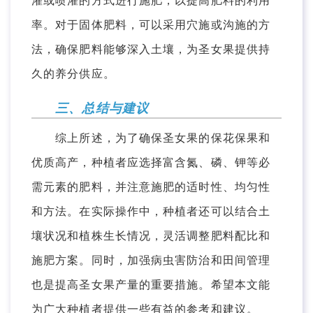
灌或喷灌的方式进行施肥，以提高肥料的利用
率。对于固体肥料，可以采用穴施或沟施的方
法，确保肥料能够深入土壤，为圣女果提供持
久的养分供应。
三、总结与建议
综上所述，为了确保圣女果的保花保果和
优质高产，种植者应选择富含氮、磷、钾等必
需元素的肥料，并注意施肥的适时性、均匀性
和方法。在实际操作中，种植者还可以结合土
壤状况和植株生长情况，灵活调整肥料配比和
施肥方案。同时，加强病虫害防治和田间管理
也是提高圣女果产量的重要措施。希望本文能
为广大种植者提供一些有益的参考和建议。