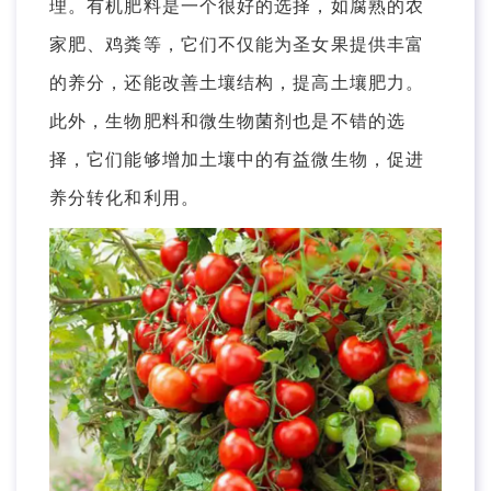
理。有机肥料是一个很好的选择，如腐熟的农
家肥、鸡粪等，它们不仅能为圣女果提供丰富
的养分，还能改善土壤结构，提高土壤肥力。
此外，生物肥料和微生物菌剂也是不错的选
择，它们能够增加土壤中的有益微生物，促进
养分转化和利用。