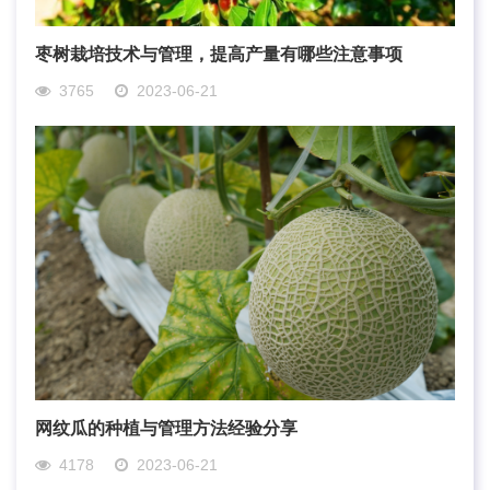
枣树栽培技术与管理，提高产量有哪些注意事项
3765
2023-06-21
网纹瓜的种植与管理方法经验分享
4178
2023-06-21