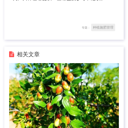
种植施肥管理
专题：
相关文章