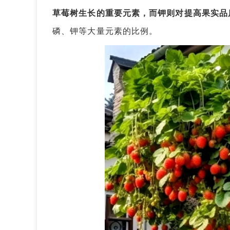
草莓树生长的重要元素，而钾则对提高果实品
磷、钾等大量元素的比例。