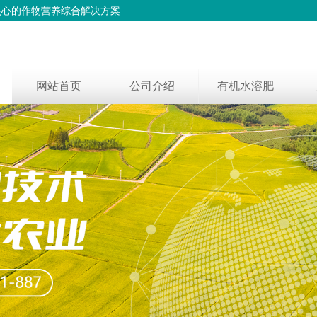
核心的作物营养综合解决方案
网站首页
公司介绍
有机水溶肥