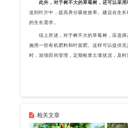
此外，对于树不大的草莓树，还可以采用
送到叶片中，提高养分吸收效率。建议在生长
的生长需求。
综上所述，对于树不大的草莓树，应选择高
施用一些有机肥料和叶面肥。这样可以提供充
时，加强田间管理，定期检查土壤状况，及时
相关文章