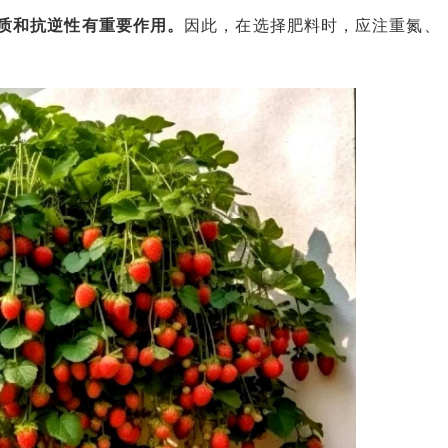
质和抗逆性有重要作用。
因此，在选择肥料时，应注重氮、