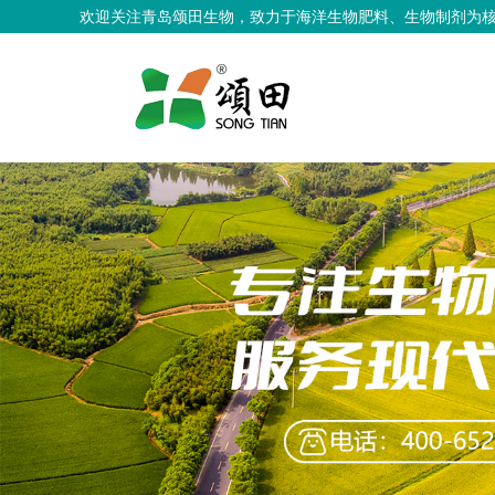
欢迎关注青岛颂田生物，致力于海洋生物肥料、生物制剂为