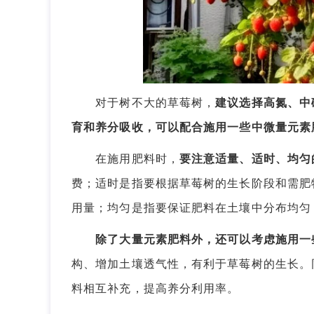
对于树不大的草莓树，
建议选择高氮、中
育和养分吸收，可以配合施用一些中微量元素
在施用肥料时，
要注意适量、适时、均匀
费；适时是指要根据草莓树的生长阶段和需肥
用量；均匀是指要保证肥料在土壤中分布均匀
除了大量元素肥料外，还可以考虑施用一
构、增加土壤透气性，有利于草莓树的生长。
料相互补充，提高养分利用率。