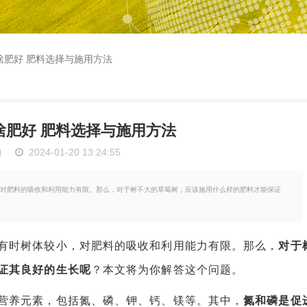
啥肥好 肥料选择与施用方法
啥肥好 肥料选择与施用方法
物
2024-01-20 13:24:55
对肥料的吸收和利用能力有限。那么，对于树不大的草莓树，应该施用什么样的肥料才能保证
时树体较小，对肥料的吸收和利用能力有限。那么，
对于
证其良好的生长呢
？本文将为你解答这个问题。
养元素，包括氮、磷、钾、钙、镁等。其中，
氮和磷是促