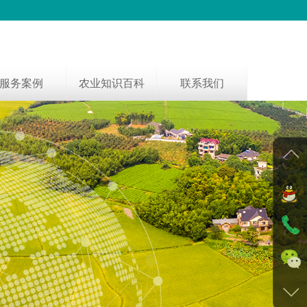
服务案例
农业知识百科
联系我们