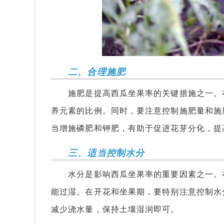
二、合理施肥
施肥是提高西瓜坐果率的关键措施之一。在
养元素的比例。同时，要注意控制施肥量和施
当增施磷肥和钾肥，有助于促进花芽分化，提
三、适当控制水分
水分是影响西瓜坐果率的重要因素之一。在
能过湿。在开花和坐果期，要特别注意控制水
减少浇水量，保持土壤湿润即可。