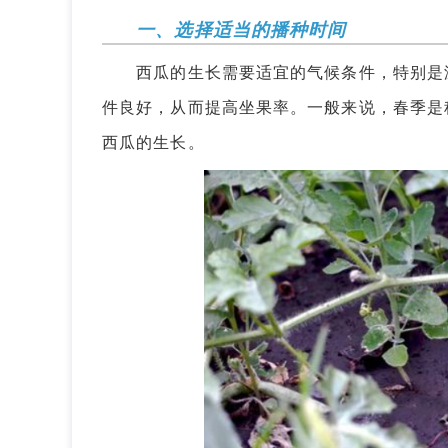
一、选择适当的播种时间
西瓜的生长需要适宜的气候条件，特别是温
件良好，从而提高坐果率。一般来说，春季是
西瓜的生长。