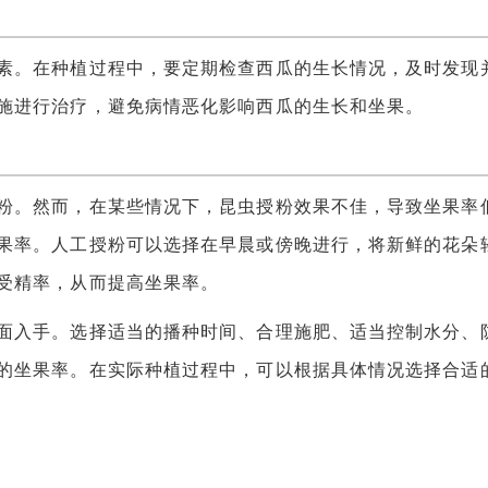
。在种植过程中，要定期检查西瓜的生长情况，及时发现
施进行治疗，避免病情恶化影响西瓜的生长和坐果。
。然而，在某些情况下，昆虫授粉效果不佳，导致坐果率
果率。人工授粉可以选择在早晨或傍晚进行，将新鲜的花朵
受精率，从而提高坐果率。
入手。选择适当的播种时间、合理施肥、适当控制水分、
的坐果率。在实际种植过程中，可以根据具体情况选择合适