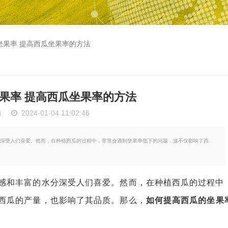
坐果率 提高西瓜坐果率的方法
果率 提高西瓜坐果率的方法
物
2024-01-04 11:02:46
深受人们喜爱。然而，在种植西瓜的过程中，常常会遇到坐果率低下的问题，这不仅影响了西
和丰富的水分深受人们喜爱。然而，在种植西瓜的过程中
西瓜的产量，也影响了其品质。那么，
如何提高西瓜的坐果