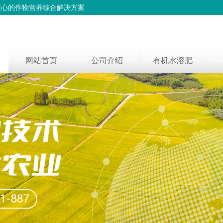
核心的作物营养综合解决方案
网站首页
公司介绍
有机水溶肥