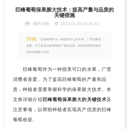
巨峰葡萄保果膨大技术：提高产量与品质的
关键措施
颂田生物
2024-01-03 14:35:41
[导读]：
巨峰葡萄作为一种甜美可口的水果，广受消费者
喜爱。为了提高巨峰葡萄的产量和品质，种植者需要掌握科
学的保果膨大技术。
巨峰葡萄作为一种甜美可口的水果，广受
消费者喜爱。为了提高巨峰葡萄的产量和品
质，种植者需要掌握科学的保果膨大技术。本
文将详细介绍
巨峰葡萄保果膨大的关键技术
及
注意事项，以帮助种植者实现高产优质的巨峰
葡萄收获。