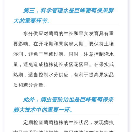
第三，科学管理水是巨峰葡萄保果膨
大的重要环节。
水分供应对葡萄的生长和果实发育具有重
要影响。在开花期和果实膨大期，要保持土壤
湿润，避免干旱或过涝。同时，注意控制浇水
量，避免造成植株徒长或落花落果。在果实成
熟期，适当控制水分供应，有利于提高果实品
质和糖分含量。
此外，病虫害防治也是巨峰葡萄保果
膨大技术中的重要一环。
定期检查葡萄植株的生长状况，发现病虫