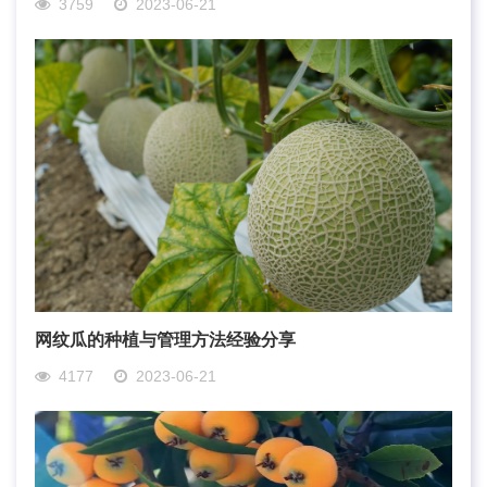
3759
2023-06-21
网纹瓜的种植与管理方法经验分享
4177
2023-06-21