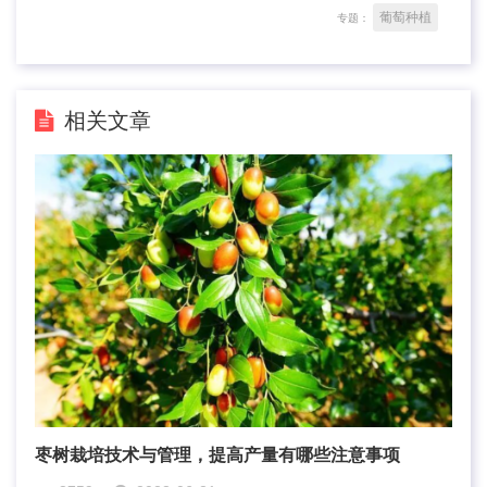
葡萄种植
专题：
相关文章
枣树栽培技术与管理，提高产量有哪些注意事项