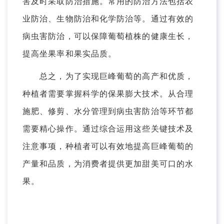
害及时采取防治措施。常用的防治方法包括农
业防治、生物防治和化学防治等。通过有效的
病虫害防治，可以保障葡萄植株的健康生长，
提高坐果率和果实品质。
总之，为了实现巨峰葡萄的高产和优质，
种植者需要掌握科学的保果膨大技术。从合理
施肥、修剪、水分管理到病虫害防治等环节都
需要精心操作。通过综合运用这些关键技术及
注意事项，种植者可以有效地提高巨峰葡萄的
产量和品质，为消费者提供更加甜美可口的水
果。