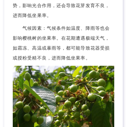
势，影响光合作用，还会导致花芽发育不良，
进而降低坐果率。
气候因素：气候条件如温度、降雨等也会
影响樱桃树的坐果率。在花期遭遇极端天气，
如霜冻、高温或暴雨等，都可能导致花器受损
或授粉受精不良，进而降低坐果率。