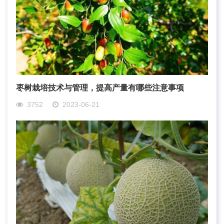
枣树栽培技术与管理，提高产量有哪些注意事项
3752
2023-06-21