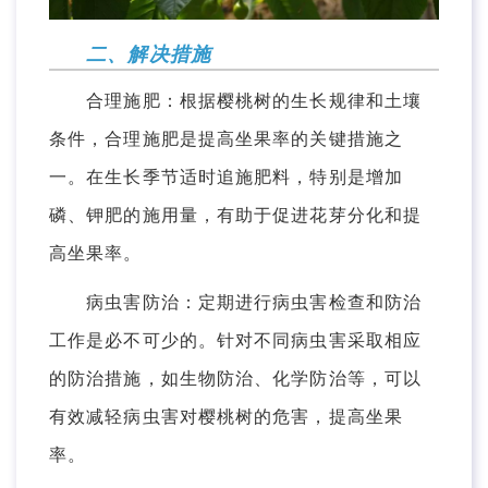
二、解决措施
合理施肥：根据樱桃树的生长规律和土壤
条件，合理施肥是提高坐果率的关键措施之
一。在生长季节适时追施肥料，特别是增加
磷、钾肥的施用量，有助于促进花芽分化和提
高坐果率。
病虫害防治：定期进行病虫害检查和防治
工作是必不可少的。针对不同病虫害采取相应
的防治措施，如生物防治、化学防治等，可以
有效减轻病虫害对樱桃树的危害，提高坐果
率。