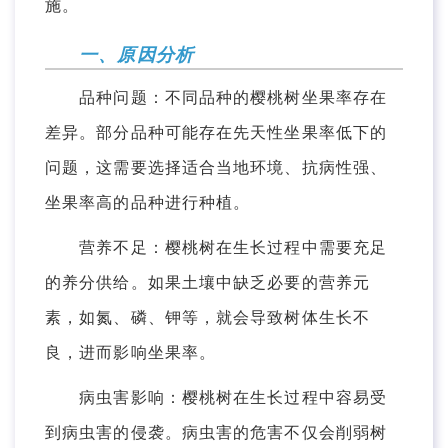
施。
一、原因分析
品种问题：不同品种的樱桃树坐果率存在
差异。部分品种可能存在先天性坐果率低下的
问题，这需要选择适合当地环境、抗病性强、
坐果率高的品种进行种植。
营养不足：樱桃树在生长过程中需要充足
的养分供给。如果土壤中缺乏必要的营养元
素，如氮、磷、钾等，就会导致树体生长不
良，进而影响坐果率。
病虫害影响：樱桃树在生长过程中容易受
到病虫害的侵袭。病虫害的危害不仅会削弱树