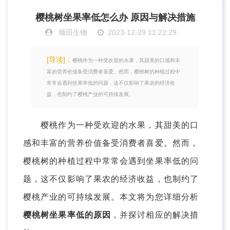
樱桃树坐果率低怎么办 原因与解决措施
颂田生物
2023-12-29 11:22:29
[导读]：
樱桃作为一种受欢迎的水果，其甜美的口感和丰
富的营养价值备受消费者喜爱。然而，樱桃树的种植过程中
常常会遇到坐果率低的问题，这不仅影响了果农的经济收
益，也制约了樱桃产业的可持续发展。
樱桃作为一种受欢迎的水果，其甜美的口
感和丰富的营养价值备受消费者喜爱。然而，
樱桃树的种植过程中常常会遇到坐果率低的问
题，这不仅影响了果农的经济收益，也制约了
樱桃产业的可持续发展。本文将为您详细分析
樱桃树坐果率低的原因
，并探讨相应的解决措