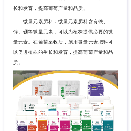
长和发育，提高葡萄产量和品质。
微量元素肥料：微量元素肥料含有铁、
锌、硼等微量元素，可以为植株提供必要的微
量元素。在葡萄采收后，施用微量元素肥料可
以促进植株的生长和发育，提高葡萄产量和品
质。