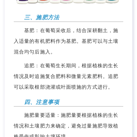
三、施肥方法
基肥：在葡萄采收后，结合深耕翻土，施
入适量的有机肥料作为基肥。基肥可以与土壤
混合均匀后施入。
追肥：在葡萄生长期间，根据植株的生长
情况及时追施复合肥料和微量元素肥料。追肥
可以采取根部浇灌或叶面喷施的方式进行。
四、注意事项
施肥量要适量：施肥量要根据植株的生长
情况和土壤肥力来确定，避免过量施肥导致植
株受伤或影响土壤环境。