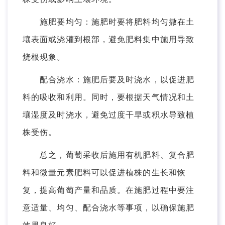
施肥要均匀：施肥时要将肥料均匀撒在土
壤表面或浇灌到根部，避免肥料集中施用导致
烧根现象。
配合浇水：施肥后要及时浇水，以促进肥
料的吸收和利用。同时，要根据天气情况和土
壤湿度及时浇水，避免过度干旱或积水导致植
株受伤。
总之，葡萄采收后施用有机肥料、复合肥
料和微量元素肥料可以促进植株的生长和恢
复，提高葡萄产量和品质。在施肥过程中要注
意适量、均匀、配合浇水等事项，以确保施肥