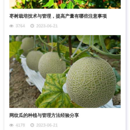
枣树栽培技术与管理，提高产量有哪些注意事项
3764
2023-06-21
网纹瓜的种植与管理方法经验分享
4178
2023-06-21