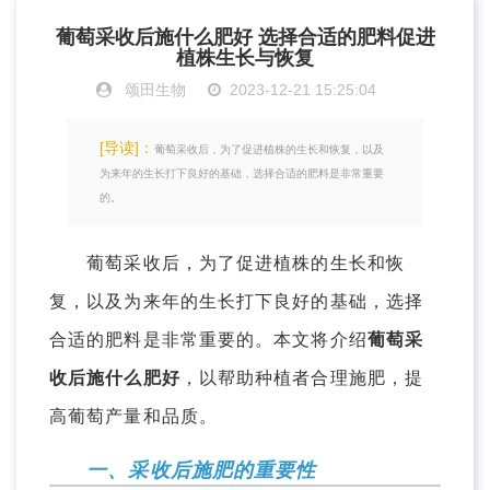
葡萄采收后施什么肥好 选择合适的肥料促进
植株生长与恢复
颂田生物
2023-12-21 15:25:04
[导读]：
葡萄采收后，为了促进植株的生长和恢复，以及
为来年的生长打下良好的基础，选择合适的肥料是非常重要
的。
葡萄采收后，为了促进植株的生长和恢
复，以及为来年的生长打下良好的基础，选择
合适的肥料是非常重要的。本文将介绍
葡萄采
收后施什么肥好
，以帮助种植者合理施肥，提
高葡萄产量和品质。
一、采收后施肥的重要性