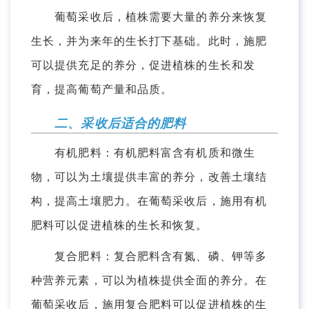
葡萄采收后，植株需要大量的养分来恢复
生长，并为来年的生长打下基础。此时，施肥
可以提供充足的养分，促进植株的生长和发
育，提高葡萄产量和品质。
二、采收后适合的肥料
有机肥料：有机肥料富含有机质和微生
物，可以为土壤提供丰富的养分，改善土壤结
构，提高土壤肥力。在葡萄采收后，施用有机
肥料可以促进植株的生长和恢复。
复合肥料：复合肥料含有氮、磷、钾等多
种营养元素，可以为植株提供全面的养分。在
葡萄采收后，施用复合肥料可以促进植株的生