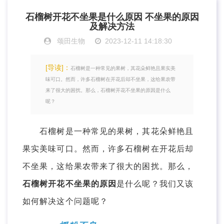
石榴树开花不坐果是什么原因 不坐果的原因
及解决方法
颂田生物
2023-12-11 14:18:30
[导读]：
石榴树是一种常见的果树，其花朵鲜艳且果实美
味可口。然而，许多石榴树在开花后却不坐果，这给果农带
来了很大的困扰。那么，石榴树开花不坐果的原因是什么
呢？
石榴树是一种常见的果树，其花朵鲜艳且
果实美味可口。然而，许多石榴树在开花后却
不坐果，这给果农带来了很大的困扰。那么，
石榴树开花不坐果的原因
是什么呢？我们又该
如何解决这个问题呢？