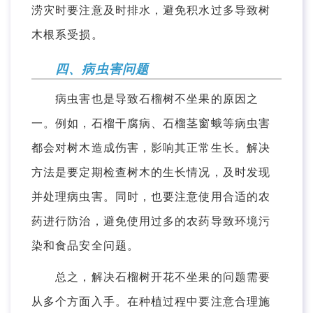
涝灾时要注意及时排水，避免积水过多导致树
木根系受损。
四、病虫害问题
病虫害也是导致石榴树不坐果的原因之
一。例如，石榴干腐病、石榴茎窗蛾等病虫害
都会对树木造成伤害，影响其正常生长。解决
方法是要定期检查树木的生长情况，及时发现
并处理病虫害。同时，也要注意使用合适的农
药进行防治，避免使用过多的农药导致环境污
染和食品安全问题。
总之，解决石榴树开花不坐果的问题需要
从多个方面入手。在种植过程中要注意合理施