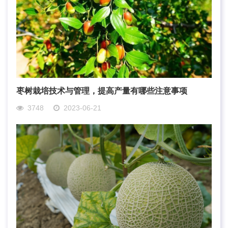
枣树栽培技术与管理，提高产量有哪些注意事项
3748
2023-06-21