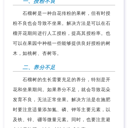
一、授粉不良
石榴树是一种自花传粉的果树，但有时授
粉不良也会导致不坐果。解决方法是可以在石
榴开花期间进行人工授粉，提高其授粉率。也
可以在果园中种植一些能够提供良好授粉的树
木，如桃树、杏树等。
二、养分不足
石榴树的生长需要充足的养分，特别是开
花和坐果期间。如果养分不足，就会导致花朵
发育不良，无法正常坐果。解决方法是在施肥
时要注意适量添加氮、磷、钾等主要元素，以
及铁、锌、硼等微量元素。同时，也要注意避