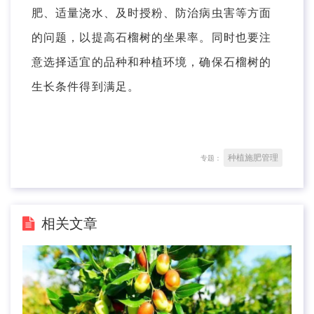
肥、适量浇水、及时授粉、防治病虫害等方面
的问题，以提高石榴树的坐果率。同时也要注
意选择适宜的品种和种植环境，确保石榴树的
生长条件得到满足。
种植施肥管理
专题：
相关文章