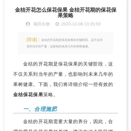
金桔开花怎么保花保果 金桔开花期的保花保
果策略
颂田生物
2023-12-08 13:25:59
[导读]：
金桔的开花期是保花保果的关键阶段，这不仅关
系到当年的产量，也影响到未来几年的果树健康。
金桔的开花期是保花保果的关键阶段，这
不仅关系到当年的产量，也影响到未来几年的
果树健康。下面，我们将详细介绍一些有效的
金桔保花保果
策略。
一、合理施肥
金桔的开花期需要大量的养分，因此，合