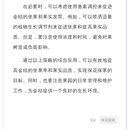
在必要时，可以考虑使用激素调控来促进
金桔的坐果和果实发育。例如，可以喷洒适量
的植物生长调节剂来促进坐果和提高果实品
质。但是，要注意使用浓度和时间，避免对果
树造成负面影响。
通过以上策略的综合应用，可以有效地提
高金桔的坐果率和果实品质，实现保花保果的
目标。同时，也要注意果园的日常管理和维护
工作，为金桔提供一个良好的生长环境。
保花保果
专题：