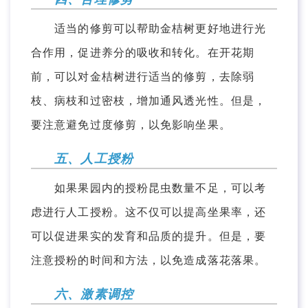
适当的修剪可以帮助金桔树更好地进行光
合作用，促进养分的吸收和转化。在开花期
前，可以对金桔树进行适当的修剪，去除弱
枝、病枝和过密枝，增加通风透光性。但是，
要注意避免过度修剪，以免影响坐果。
五、人工授粉
如果果园内的授粉昆虫数量不足，可以考
虑进行人工授粉。这不仅可以提高坐果率，还
可以促进果实的发育和品质的提升。但是，要
注意授粉的时间和方法，以免造成落花落果。
六、激素调控