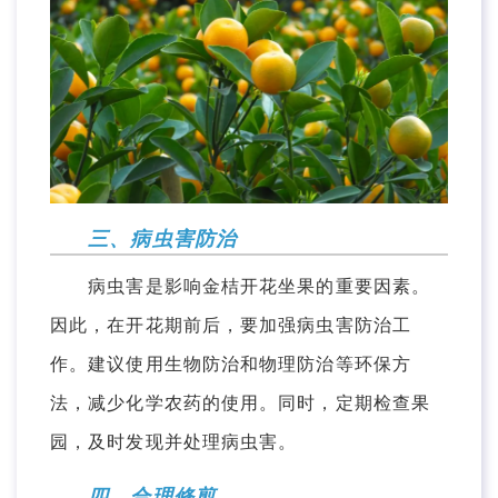
三、病虫害防治
病虫害是影响金桔开花坐果的重要因素。
因此，在开花期前后，要加强病虫害防治工
作。建议使用生物防治和物理防治等环保方
法，减少化学农药的使用。同时，定期检查果
园，及时发现并处理病虫害。
四、合理修剪