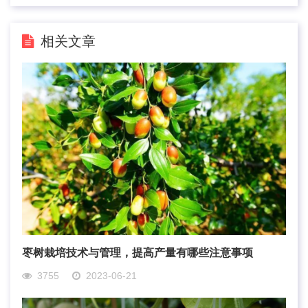
相关文章
枣树栽培技术与管理，提高产量有哪些注意事项
3755
2023-06-21