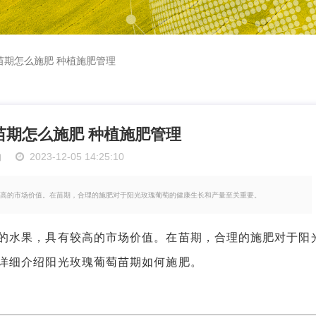
苗期怎么施肥 种植施肥管理
苗期怎么施肥 种植施肥管理
物
2023-12-05 14:25:10
高的市场价值。在苗期，合理的施肥对于阳光玫瑰葡萄的健康生长和产量至关重要。
水果，具有较高的市场价值。在苗期，合理的施肥对于阳
详细介绍阳光玫瑰葡萄苗期如何施肥。