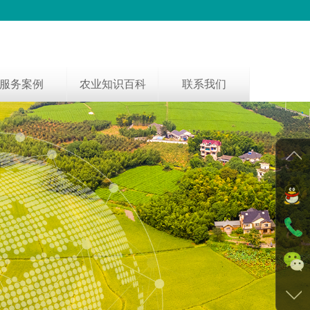
服务案例
农业知识百科
联系我们