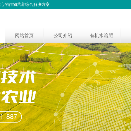
核心的作物营养综合解决方案
网站首页
公司介绍
有机水溶肥