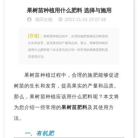
果树苗种植用什么肥料 选择与施用
颂田生物
2023-11-24 10:07:49
[导读]：
果树苗种植过程中，合理的施肥能够促进树苗的
生长和发育，提高果实的产量和品质。那么，果树苗种植应
该用什么肥料呢？本文将为您介绍一些常用的果树苗肥料及
其使用方法。
果树苗种植过程中，合理的施肥能够促进
树苗的生长和发育，提高果实的产量和品质。
那么，果树苗种植应该用什么肥料呢？本文将
为您介绍一些常用的
果树苗肥料
及其使用方
法。
一、有机肥