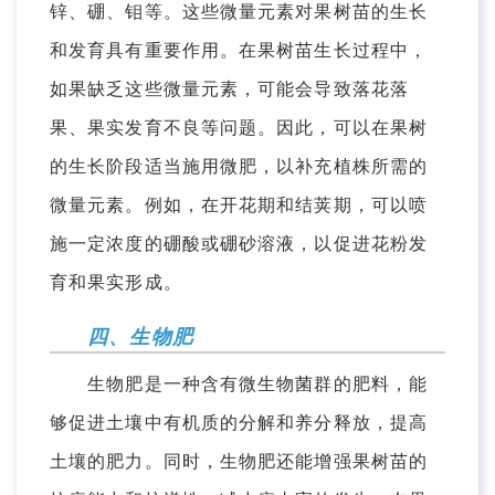
锌、硼、钼等。这些微量元素对果树苗的生长
和发育具有重要作用。在果树苗生长过程中，
如果缺乏这些微量元素，可能会导致落花落
果、果实发育不良等问题。因此，可以在果树
的生长阶段适当施用微肥，以补充植株所需的
微量元素。例如，在开花期和结荚期，可以喷
施一定浓度的硼酸或硼砂溶液，以促进花粉发
育和果实形成。
四、生物肥
生物肥是一种含有微生物菌群的肥料，能
够促进土壤中有机质的分解和养分释放，提高
土壤的肥力。同时，生物肥还能增强果树苗的