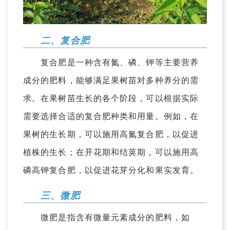
二、复合肥
复合肥是一种含有氮、磷、钾等主要营养
成分的肥料，能够满足果树苗对多种养分的需
求。在果树苗生长的各个阶段，可以根据实际
需要选择合适的复合肥种类和用量。例如，在
果树的生长期，可以施用高氮复合肥，以促进
植株的生长；在开花期和结荚期，可以施用高
磷高钾复合肥，以促进花芽分化和果实发育。
三、微肥
微肥是指含有微量元素成分的肥料，如