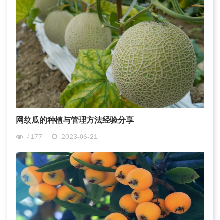
网纹瓜的种植与管理方法经验分享
4177
2023-06-21