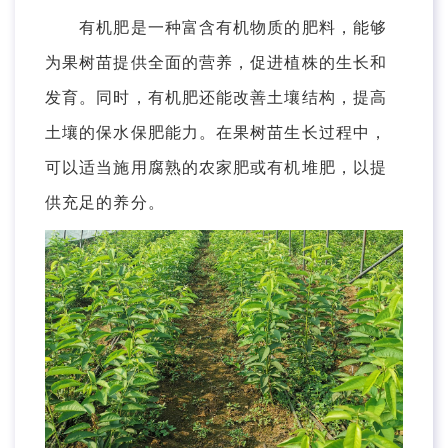
有机肥是一种富含有机物质的肥料，能够
为果树苗提供全面的营养，促进植株的生长和
发育。同时，有机肥还能改善土壤结构，提高
土壤的保水保肥能力。在果树苗生长过程中，
可以适当施用腐熟的农家肥或有机堆肥，以提
供充足的养分。