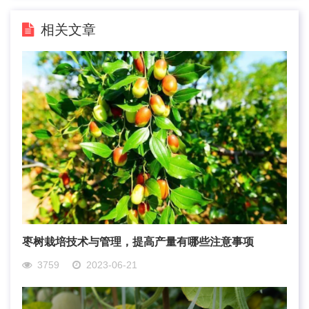
相关文章
枣树栽培技术与管理，提高产量有哪些注意事项
3759
2023-06-21