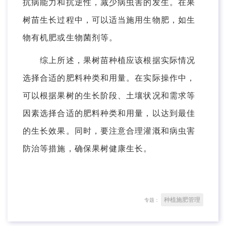
抗病能力和抗逆性，减少病虫害的发生。在果
树苗生长过程中，可以适当施用生物肥，如生
物有机肥或生物菌剂等。
综上所述，果树苗种植应该根据实际情况
选择合适的肥料种类和用量。在实际操作中，
可以根据果树的生长阶段、土壤状况和需求等
因素选择合适的肥料种类和用量，以达到最佳
的生长效果。同时，要注意合理灌溉和病虫害
防治等措施，确保果树健康生长。
种植施肥管理
专题：