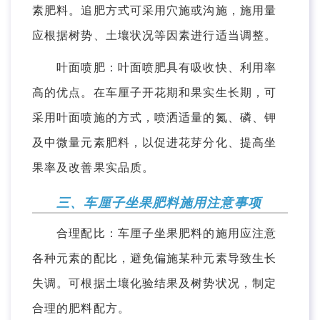
素肥料。追肥方式可采用穴施或沟施，施用量
应根据树势、土壤状况等因素进行适当调整。
叶面喷肥：叶面喷肥具有吸收快、利用率
高的优点。在车厘子开花期和果实生长期，可
采用叶面喷施的方式，喷洒适量的氮、磷、钾
及中微量元素肥料，以促进花芽分化、提高坐
果率及改善果实品质。
三、车厘子坐果肥料施用注意事项
合理配比：车厘子坐果肥料的施用应注意
各种元素的配比，避免偏施某种元素导致生长
失调。可根据土壤化验结果及树势状况，制定
合理的肥料配方。