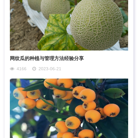
网纹瓜的种植与管理方法经验分享
4166
2023-06-21