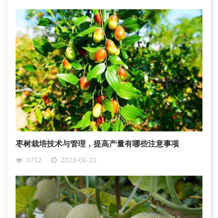
枣树栽培技术与管理，提高产量有哪些注意事项
3752
2023-06-21