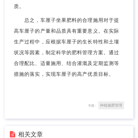
质。
总之，车厘子坐果肥料的合理施用对于提
高车厘子的产量和品质具有重要意义。在实际
生产过程中，应根据车厘子的生长特性和土壤
状况等因素，制定科学的肥料管理方案。通过
合理配比、适量施用、结合灌溉及定期监测等
措施的落实，实现车厘子的高产优质目标。
种植施肥管理
专题：
相关文章