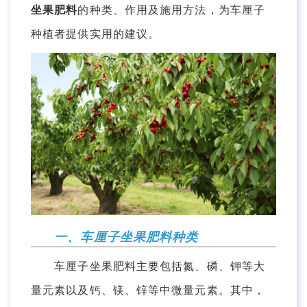
坐果肥料
的种类、作用及施用方法，为车厘子
种植者提供实用的建议。
一、车厘子坐果肥料种类
车厘子坐果肥料主要包括氮、磷、钾等大
量元素以及钙、镁、锌等中微量元素。其中，