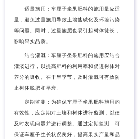
适量施用：车厘子坐果肥料的施用量应适
量，避免过量施用导致土壤盐碱化及环境污染
等问题。同时，过量施肥也易引起树体徒长，
影响果实品质。
结合灌溉：车厘子坐果肥料的施用应结合
灌溉进行，以提高肥料的利用率和促进树体对
养分的吸收。在干旱季节，及时灌溉可有效防
止树体脱肥和早衰。
定期监测：为确保车厘子坐果肥料施用的
有效性，应定期对土壤和树体进行监测，以便
及时发现问题并进行调整。通过定期监测，可
保证车厘子生长状况良好，提高果实产量和品