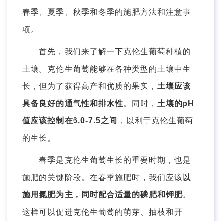
春季、夏季、秋季和冬季的施肥方法和注意事
项。
首先，我们来了解一下克伦生葡萄种植的
土壤。克伦生葡萄能够在各种类型的土壤中生
长，但为了获得高产和优质的果实，
土壤应该
具备良好的通气性和排水性
。同时，
土壤的pH
值应该控制在6.0-7.5之间
，以利于克伦生葡萄
的生长。
春季是克伦生葡萄生长的重要时期，也是
施肥的关键阶段。在春季施肥时，我们应该
以
施用氮肥为主，同时配合适量的磷肥和钾肥
。
这样可以促进克伦生葡萄的萌芽、抽枝和开