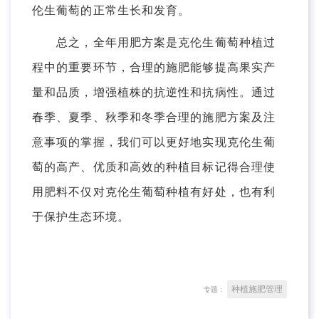
伦生葡萄的正常生长和发育。
总之，全年用肥方案是克伦生葡萄种植过
程中的重要环节，合理的施肥能够提高果实产
量和品质，增强植株的抗逆性和抗病性。通过
春季、夏季、秋季和冬季合理的施肥方案及注
意事项的掌握，我们可以更好地实现克伦生葡
萄的高产、优质和高效的种植目标记得合理使
用肥料不仅对克伦生葡萄种植有好处，也有利
于保护生态环境。
种植施肥管理
专题：