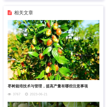
相关文章
枣树栽培技术与管理，提高产量有哪些注意事项
3767
2023-06-21