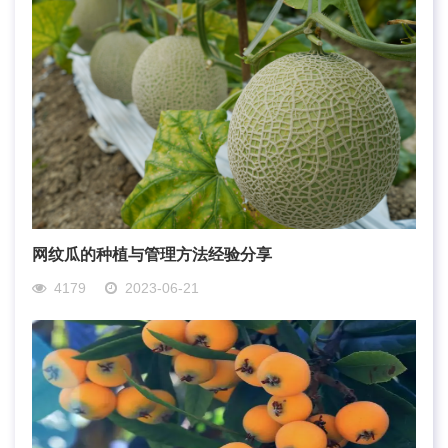
网纹瓜的种植与管理方法经验分享
4179
2023-06-21