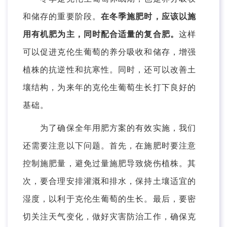
和储存的重要阶段。
在冬季施肥时，应该以施
用有机肥为主，同时配合适量的复合肥。
这样
可以促进克伦生葡萄的养分吸收和储存，增强
植株的抗逆性和抗寒性。同时，还可以改善土
壤结构，为来年的克伦生葡萄生长打下良好的
基础。
为了确保全年用肥方案的有效实施，我们
还需要注意以下问题。首先，在施肥时要注意
控制施肥量，避免过量施肥导致烧伤植株。其
次，要合理安排灌溉和排水，保持土壤适宜的
湿度，以利于克伦生葡萄的生长。最后，要密
切关注天气变化，做好灾害防治工作，确保克