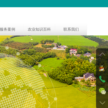
服务案例
农业知识百科
联系我们