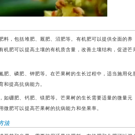
料，包括堆肥、厩肥、沼肥等。有机肥可以提供全面的养
有机肥可以提高土壤的有机质含量，改善土壤结构，促进芒
肥、磷肥、钾肥等。在芒果树的生长过程中，适当施用化
育和提高抗病能力。
如硼肥、钙肥、镁肥等。芒果树的生长需要适量的微量元
用微肥可以提高芒果树的抗病能力和坐果率。
方法