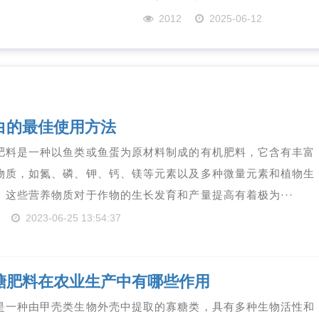
2012
2025-06-12
白的最佳使用方法
肥料是一种以鱼类或鱼蛋为原材料制成的有机肥料，它含有丰富
物质，如氮、磷、钾、钙、镁等元素以及多种微量元素和植物生
。这些营养物质对于作物的生长发育和产量提高有着极为···
2023-06-25 13:54:37
糖肥料在农业生产中有哪些作用
是一种由甲壳类生物外壳中提取的寡糖类，具有多种生物活性和