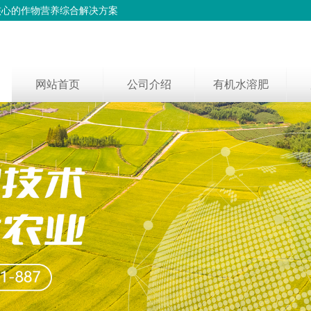
核心的作物营养综合解决方案
网站首页
公司介绍
有机水溶肥