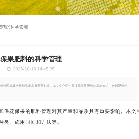
肥料的科学管理
花保果肥料的科学管理
物
2023-10-13 14:45:05
料管理对其产量和品质具有重要影响。本文将介绍芒果保花保果肥料的基本知识，包括肥料种
保花保果的肥料管理对其产量和品质具有重要影响。本文
种类、施用时间和方法等。