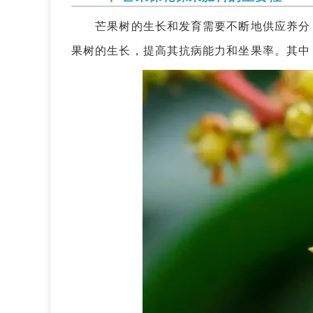
芒果树的生长和发育需要不断地供应养分，
果树的生长，提高其抗病能力和坐果率。其中