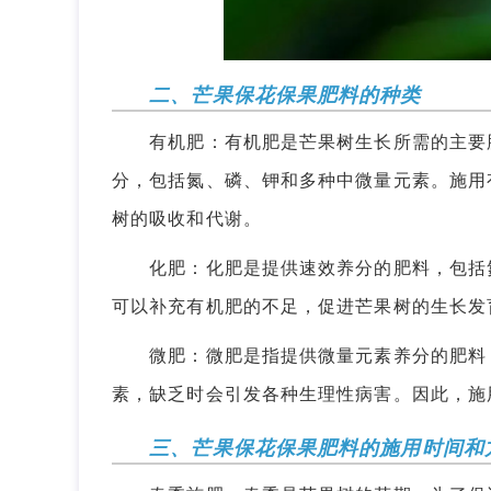
二、芒果保花保果肥料的种类
有机肥：有机肥是芒果树生长所需的主要肥
分，包括氮、磷、钾和多种中微量元素。施用
树的吸收和代谢。
化肥：化肥是提供速效养分的肥料，包括氮
可以补充有机肥的不足，促进芒果树的生长发
微肥：微肥是指提供微量元素养分的肥料，
素，缺乏时会引发各种生理性病害。因此，施
三、芒果保花保果肥料的施用时间和