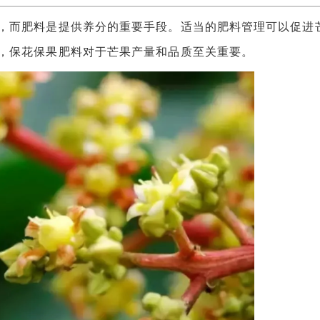
而肥料是提供养分的重要手段。适当的肥料管理可以促进
，保花保果肥料对于芒果产量和品质至关重要。