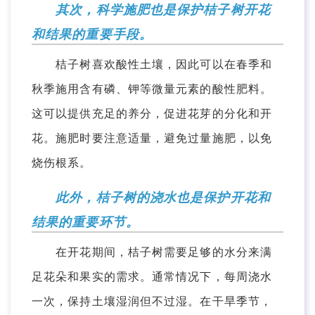
其次，科学施肥也是保护桔子树开花
和结果的重要手段。
桔子树喜欢酸性土壤，因此可以在春季和
秋季施用含有磷、钾等微量元素的酸性肥料。
这可以提供充足的养分，促进花芽的分化和开
花。施肥时要注意适量，避免过量施肥，以免
烧伤根系。
此外，桔子树的浇水也是保护开花和
结果的重要环节。
在开花期间，桔子树需要足够的水分来满
足花朵和果实的需求。通常情况下，每周浇水
一次，保持土壤湿润但不过湿。在干旱季节，