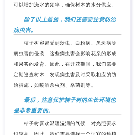
可以增加浇水的频率，确保树木的水分供应。
除了以上措施，我们还需要注意防治
病虫害。
桔子树容易受到蚜虫、白粉病、黑斑病等
病虫害的侵袭，这些病虫害会影响花朵的形成
和果实的发育。因此，在开花期间，我们需要
定期巡查树木，发现病虫害及时采取相应的防
治措施，如喷洒杀虫剂、杀菌剂等。
最后，注意保护桔子树的生长环境也
是非常重要的。
桔子树喜欢温暖湿润的气候，对光照要求
也较高。因此，我们需要选择一个适宜的种植