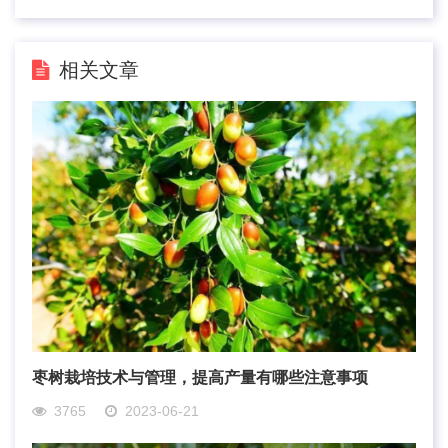
相关文章
枣树栽培技术与管理，提高产量有哪些注意事项
3765
2023-06-21