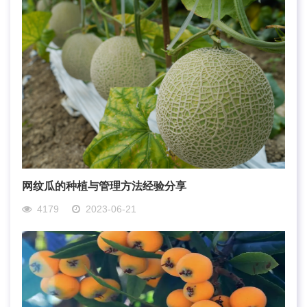
网纹瓜的种植与管理方法经验分享
4179
2023-06-21