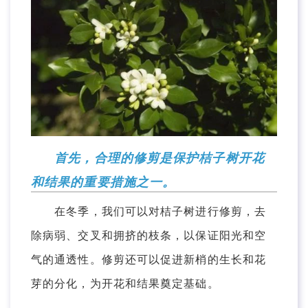
首先，合理的修剪是保护桔子树开花
和结果的重要措施之一。
在冬季，我们可以对桔子树进行修剪，去
除病弱、交叉和拥挤的枝条，以保证阳光和空
气的通透性。修剪还可以促进新梢的生长和花
芽的分化，为开花和结果奠定基础。