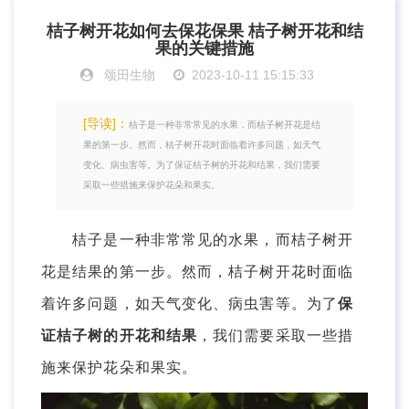
桔子树开花如何去保花保果 桔子树开花和结
果的关键措施
颂田生物
2023-10-11 15:15:33
[导读]：
桔子是一种非常常见的水果，而桔子树开花是结
果的第一步。然而，桔子树开花时面临着许多问题，如天气
变化、病虫害等。为了保证桔子树的开花和结果，我们需要
采取一些措施来保护花朵和果实。
桔子是一种非常常见的水果，而桔子树开
花是结果的第一步。然而，桔子树开花时面临
着许多问题，如天气变化、病虫害等。为了
保
证桔子树的开花和结果
，我们需要采取一些措
施来保护花朵和果实。