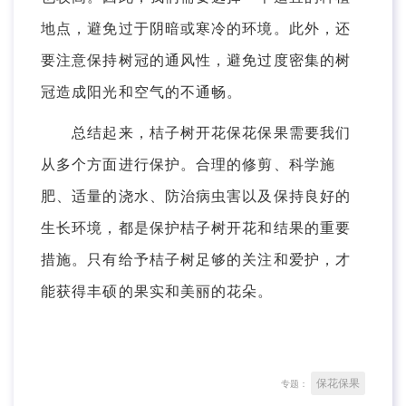
地点，避免过于阴暗或寒冷的环境。此外，还
要注意保持树冠的通风性，避免过度密集的树
冠造成阳光和空气的不通畅。
总结起来，桔子树开花保花保果需要我们
从多个方面进行保护。合理的修剪、科学施
肥、适量的浇水、防治病虫害以及保持良好的
生长环境，都是保护桔子树开花和结果的重要
措施。只有给予桔子树足够的关注和爱护，才
能获得丰硕的果实和美丽的花朵。
保花保果
专题：