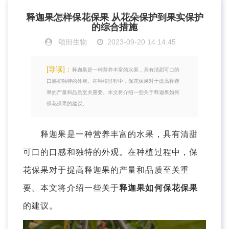
释迦果怎样保花保果 从花朵保护到果实保护
的综合措施
颂田生物
2023-09-20 14:14:45
[导读]：
释迦果是一种营养丰富的水果，具有清甜可口的
口感和独特的外观。在种植过程中，保花保果对于提高释迦
果的产量和品质至关重要。本文将介绍一些关于释迦果如何
保花保果的建议。
释迦果是一种营养丰富的水果，具有清甜
可口的口感和独特的外观。在种植过程中，保
花保果对于提高释迦果的产量和品质至关重
要。本文将介绍一些关于
释迦果如何保花保果
的建议。