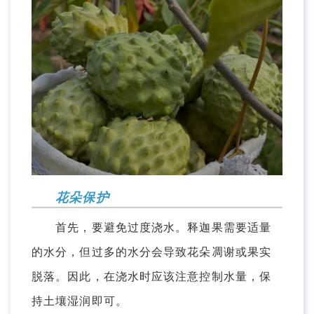
花朵保护
首先，要避免过度浇水。释迦果需要适量
的水分，但过多的水分会导致花朵凋谢或果实
脱落。因此，在浇水时应该注意控制水量，保
持土壤湿润即可。