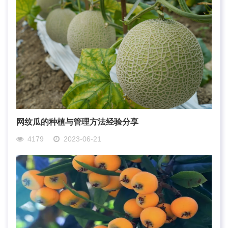
网纹瓜的种植与管理方法经验分享
4179
2023-06-21