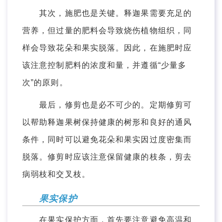
其次，施肥也是关键。释迦果需要充足的
营养，但过量的肥料会导致烧伤植物组织，同
样会导致花朵和果实脱落。因此，在施肥时应
该注意控制肥料的浓度和量，并遵循“少量多
次”的原则。
最后，修剪也是必不可少的。定期修剪可
以帮助释迦果树保持健康的树形和良好的通风
条件，同时可以避免花朵和果实因过度密集而
脱落。修剪时应该注意保留健康的枝条，剪去
病弱枝和交叉枝。
果实保护
在果实保护方面，首先要注意避免高温和