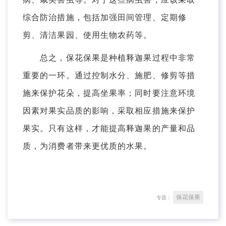
综合防治措施，包括加强田间管理、定期修
剪、清洁果园、使用生物农药等。
总之，保花保果是种植释迦果过程中非常
重要的一环。通过控制水分、施肥、修剪等措
施来保护花朵，提高坐果率；同时要注意环境
因素对果实品质的影响，采取相应措施来保护
果实。只有这样，才能提高释迦果的产量和品
质，为消费者带来更优质的水果。
保花保果
专题：