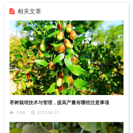
相关文章
枣树栽培技术与管理，提高产量有哪些注意事项
3766
2023-06-21