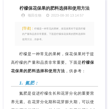
柠檬保花保果的肥料选择和使用方法
颂田生物
2023-08-30 13:14:57
[导读]：
柠檬是一种常见的果树，保花保果对于提高柠檬
的产量和品质非常重要。下面是柠檬保花保果的肥料选择和
使用方法，供参考。
柠檬是一种常见的果树，保花保果对于提
高柠檬的产量和品质非常重要。下面是
柠檬保
花保果的肥料选择和使用方法
，供参考：
1. 氮肥：
氮肥是促进柠檬生长和花芽分化的重要营
养元素。在花芽分化期和花芽膨大期，可以使