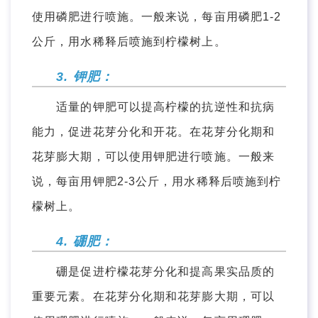
使用磷肥进行喷施。一般来说，每亩用磷肥1-2
公斤，用水稀释后喷施到柠檬树上。
3. 钾肥：
适量的钾肥可以提高柠檬的抗逆性和抗病
能力，促进花芽分化和开花。在花芽分化期和
花芽膨大期，可以使用钾肥进行喷施。一般来
说，每亩用钾肥2-3公斤，用水稀释后喷施到柠
檬树上。
4. 硼肥：
硼是促进柠檬花芽分化和提高果实品质的
重要元素。在花芽分化期和花芽膨大期，可以