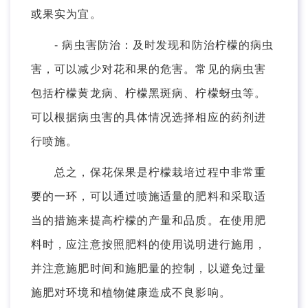
或果实为宜。
- 病虫害防治：及时发现和防治柠檬的病虫
害，可以减少对花和果的危害。常见的病虫害
包括柠檬黄龙病、柠檬黑斑病、柠檬蚜虫等。
可以根据病虫害的具体情况选择相应的药剂进
行喷施。
总之，保花保果是柠檬栽培过程中非常重
要的一环，可以通过喷施适量的肥料和采取适
当的措施来提高柠檬的产量和品质。在使用肥
料时，应注意按照肥料的使用说明进行施用，
并注意施肥时间和施肥量的控制，以避免过量
施肥对环境和植物健康造成不良影响。