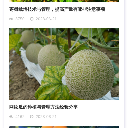
枣树栽培技术与管理，提高产量有哪些注意事项
3750
2023-06-21
网纹瓜的种植与管理方法经验分享
4162
2023-06-21