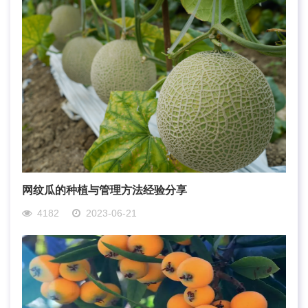
网纹瓜的种植与管理方法经验分享
4182
2023-06-21