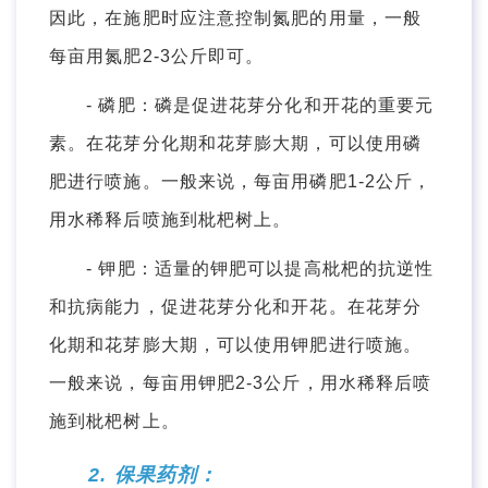
因此，在施肥时应注意控制氮肥的用量，一般
每亩用氮肥2-3公斤即可。
- 磷肥：磷是促进花芽分化和开花的重要元
素。在花芽分化期和花芽膨大期，可以使用磷
肥进行喷施。一般来说，每亩用磷肥1-2公斤，
用水稀释后喷施到枇杷树上。
- 钾肥：适量的钾肥可以提高枇杷的抗逆性
和抗病能力，促进花芽分化和开花。在花芽分
化期和花芽膨大期，可以使用钾肥进行喷施。
一般来说，每亩用钾肥2-3公斤，用水稀释后喷
施到枇杷树上。
2. 保果药剂：