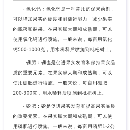
- 氯化钙：氯化钙是一种常用的保果药剂，
可以增加果实的硬度和耐储运能力，减少果实
的脱落和裂果。在果实膨大期和成熟期，可以
使用氯化钙进行喷施。一般来说，每亩用氯化
钙500-1000克，用水稀释后喷施到枇杷树上。
- 硼肥：硼也是促进果实发育和保持果实品
质的重要元素。在果实膨大期和成熟期，可以
使用硼肥进行喷施。一般来说，每亩用硼肥
200-300克，用水稀释后喷施到枇杷树上。
- 磷肥：磷是促进果实发育和提高果实品质
的重要元素。在果实膨大期和成熟期，可以使
用磷肥进行喷施。一般来说，每亩用磷肥1-2公