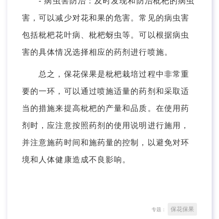
- 病虫害防治：及时发现和防治枇杷的病虫
害，可以减少对花和果的危害。常见的病虫害
包括枇杷花叶病、枇杷蚜虫等。可以根据病虫
害的具体情况选择相应的药剂进行喷施。
总之，保花保果是枇杷栽培过程中非常重
要的一环，可以通过喷施适量的药剂和采取适
当的措施来提高枇杷的产量和品质。在使用药
剂时，应注意按照药剂的使用说明进行施用，
并注意施药时间和施药量的控制，以避免对环
境和人体健康造成不良影响。
保花保果
专题：