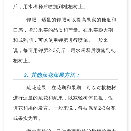
斤，用水稀释后喷施到枇杷树上。
- 钾肥：适量的钾肥可以提高果实的糖度和
口感，增加果实的品质和产量。在果实膨大期
和成熟期，可以使用钾肥进行喷施。一般来
说，每亩用钾肥2-3公斤，用水稀释后喷施到枇
杷树上。
3. 其他保花保果方法：
- 疏花疏果：在花期和果期，可以对枇杷树
进行适量的疏花和疏果，以减轻树体负担，促
进花和果的发育。一般来说，每枝保留2-3朵花
或果实为宜。