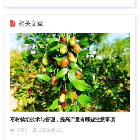
相关文章
枣树栽培技术与管理，提高产量有哪些注意事项
3769
2023-06-21