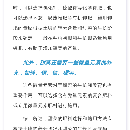
时，可以选择氯化钾、硫酸钾等化学钾肥，也
可以选择木灰、腐熟堆肥等有机钾肥。施用钾
肥的量应根据土壤的钾素含量和甜菜的生长阶
段来确定，一般在种植初期和生长期适量施用
钾肥，有助于增加甜菜的产量。
此外，甜菜还需要一些微量元素的补
充，如锌、铜、锰、硼等。
这些微量元素对于甜菜的生长和发育也有
重要作用，可以选择含有微量元素的复合肥料
或专用微量元素肥料进行施用。
综上所述，甜菜的肥料选择和施用方法应
根据土壤的养分状况和甜菜的生长阶段来确