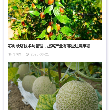
枣树栽培技术与管理，提高产量有哪些注意事项
3769
2023-06-21