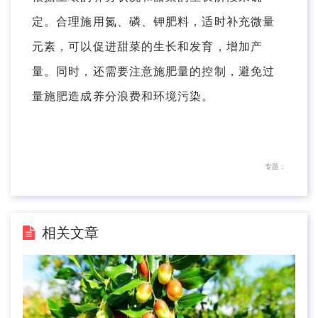
定。合理施用氮、磷、钾肥料，适时补充微量
元素，可以促进甜菜的生长和发育，增加产
量。同时，还需要注意施肥量的控制，避免过
量施肥造成养分浪费和环境污染。
专题：
相关文章