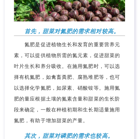
首先，甜菜对氮肥的需求相对较高。
氮肥是促进植物生长和发育的重要营养元
素，可以提供植物所需的氮元素，促进甜菜的
叶片生长和养分吸收。在施用氮肥时，可以选
择有机氮肥，如禽畜粪肥、腐熟堆肥等，也可
以选择化学氮肥，如尿素、硝酸铵等。施用氮
肥的量应根据土壤的氮素含量和甜菜的生长阶
段来确定，一般在种植初期和生长期适量施用
氮肥，有助于增加甜菜的产量。
其次，甜菜对磷肥的需求也较高。