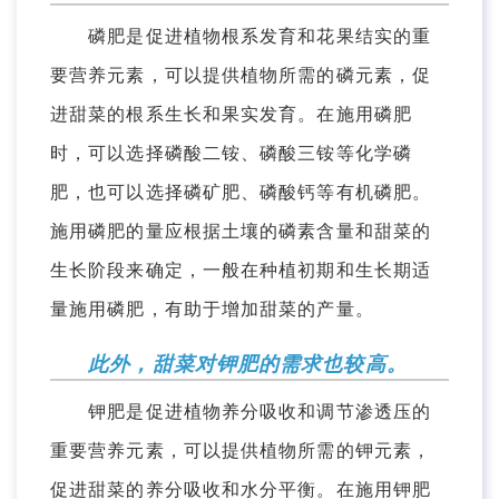
磷肥是促进植物根系发育和花果结实的重
要营养元素，可以提供植物所需的磷元素，促
进甜菜的根系生长和果实发育。在施用磷肥
时，可以选择磷酸二铵、磷酸三铵等化学磷
肥，也可以选择磷矿肥、磷酸钙等有机磷肥。
施用磷肥的量应根据土壤的磷素含量和甜菜的
生长阶段来确定，一般在种植初期和生长期适
量施用磷肥，有助于增加甜菜的产量。
此外，甜菜对钾肥的需求也较高。
钾肥是促进植物养分吸收和调节渗透压的
重要营养元素，可以提供植物所需的钾元素，
促进甜菜的养分吸收和水分平衡。在施用钾肥